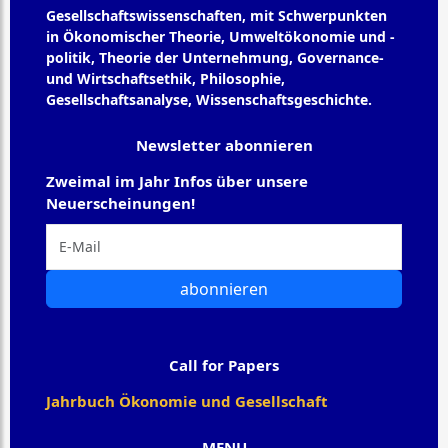
Gesellschaftswissenschaften, mit Schwerpunkten
in Ökonomischer Theorie, Umweltökonomie und -
politik, Theorie der Unternehmung, Governance-
und Wirtschaftsethik, Philosophie,
Gesellschaftsanalyse, Wissenschaftsgeschichte.
Newsletter abonnieren
Zweimal im Jahr Infos über unsere
Neuerscheinungen!
abonnieren
Call for Papers
Jahrbuch Ökonomie und Gesellschaft
MENU