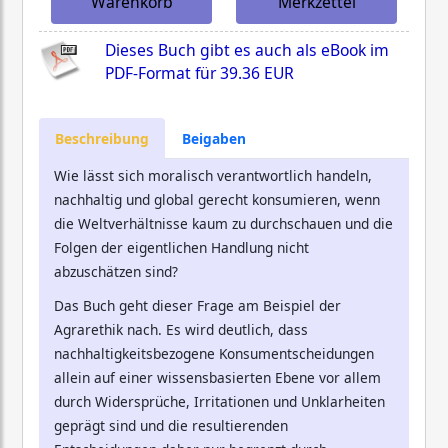
Warenkorb
Merkzettel
Dieses Buch gibt es auch als eBook im
PDF-Format für
39.36 EUR
Beschreibung
Beigaben
Wie lässt sich moralisch verantwortlich handeln,
nachhaltig und global gerecht konsumieren, wenn
die Weltverhältnisse kaum zu durchschauen und die
Folgen der eigentlichen Handlung nicht
abzuschätzen sind?
Das Buch geht dieser Frage am Beispiel der
Agrarethik nach. Es wird deutlich, dass
nachhaltigkeitsbezogene Konsumentscheidungen
allein auf einer wissensbasierten Ebene vor allem
durch Widersprüche, Irritationen und Unklarheiten
geprägt sind und die resultierenden