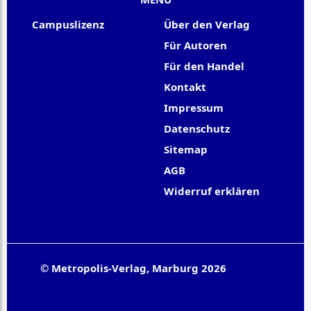
Campuslizenz
Über den Verlag
Für Autoren
Für den Handel
Kontakt
Impressum
Datenschutz
Sitemap
AGB
Widerruf erklären
© Metropolis-Verlag, Marburg 2026