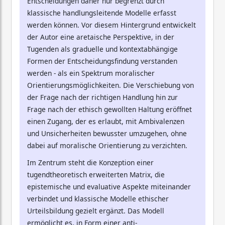
Entscheidungen daher nur begrenzt durch
klassische handlungsleitende Modelle erfasst
werden können. Vor diesem Hintergrund entwickelt
der Autor eine aretaische Perspektive, in der
Tugenden als graduelle und kontextabhängige
Formen der Entscheidungsfindung verstanden
werden - als ein Spektrum moralischer
Orientierungsmöglichkeiten. Die Verschiebung von
der Frage nach der richtigen Handlung hin zur
Frage nach der ethisch gewollten Haltung eröffnet
einen Zugang, der es erlaubt, mit Ambivalenzen
und Unsicherheiten bewusster umzugehen, ohne
dabei auf moralische Orientierung zu verzichten.
Im Zentrum steht die Konzeption einer
tugendtheoretisch erweiterten Matrix, die
epistemische und evaluative Aspekte miteinander
verbindet und klassische Modelle ethischer
Urteilsbildung gezielt ergänzt. Das Modell
ermöglicht es, in Form einer anti-