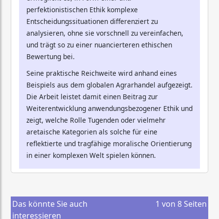
perfektionistischen Ethik komplexe
Entscheidungssituationen differenziert zu
analysieren, ohne sie vorschnell zu vereinfachen,
und trägt so zu einer nuancierteren ethischen
Bewertung bei.
Seine praktische Reichweite wird anhand eines
Beispiels aus dem globalen Agrarhandel aufgezeigt.
Die Arbeit leistet damit einen Beitrag zur
Weiterentwicklung anwendungsbezogener Ethik und
zeigt, welche Rolle Tugenden oder vielmehr
aretaische Kategorien als solche für eine
reflektierte und tragfähige moralische Orientierung
in einer komplexen Welt spielen können.
Das könnte Sie auch
1
von
8
Seiten
interessieren