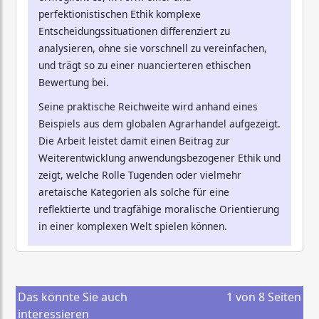
perfektionistischen Ethik komplexe
Entscheidungssituationen differenziert zu
analysieren, ohne sie vorschnell zu vereinfachen,
und trägt so zu einer nuancierteren ethischen
Bewertung bei.
Seine praktische Reichweite wird anhand eines
Beispiels aus dem globalen Agrarhandel aufgezeigt.
Die Arbeit leistet damit einen Beitrag zur
Weiterentwicklung anwendungsbezogener Ethik und
zeigt, welche Rolle Tugenden oder vielmehr
aretaische Kategorien als solche für eine
reflektierte und tragfähige moralische Orientierung
in einer komplexen Welt spielen können.
Das könnte Sie auch
1
von
8
Seiten
interessieren