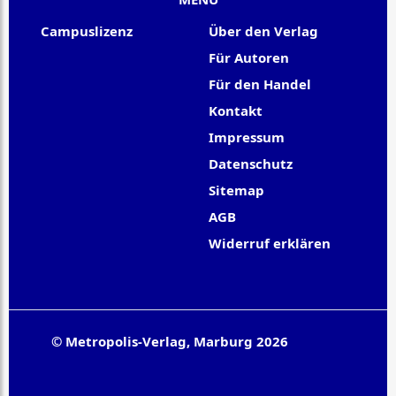
Campuslizenz
Über den Verlag
Für Autoren
Für den Handel
Kontakt
Impressum
Datenschutz
Sitemap
AGB
Widerruf erklären
© Metropolis-Verlag, Marburg 2026