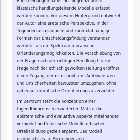
Entscheidungen daher nur begrenzt durch
klassische handlungsleitende Modelle erfasst
werden können. Vor diesem Hintergrund entwickelt
der Autor eine aretaische Perspektive, in der
Tugenden als graduelle und kontextabhängige
Formen der Entscheidungsfindung verstanden
werden - als ein Spektrum moralischer
Orientierungsmöglichkeiten. Die Verschiebung von
der Frage nach der richtigen Handlung hin zur
Frage nach der ethisch gewollten Haltung eröffnet
einen Zugang, der es erlaubt, mit Ambivalenzen
und Unsicherheiten bewusster umzugehen, ohne
dabei auf moralische Orientierung zu verzichten.
Im Zentrum steht die Konzeption einer
tugendtheoretisch erweiterten Matrix, die
epistemische und evaluative Aspekte miteinander
verbindet und klassische Modelle ethischer
Urteilsbildung gezielt ergänzt. Das Modell
ermöglicht es, in Form einer anti-