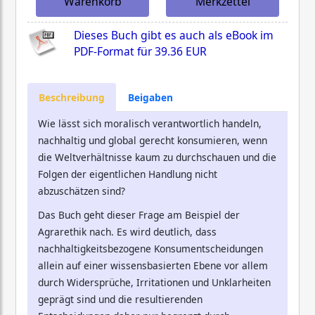
Warenkorb
Merkzettel
Dieses Buch gibt es auch als eBook im
PDF-Format für
39.36 EUR
Beschreibung
Beigaben
Wie lässt sich moralisch verantwortlich handeln,
nachhaltig und global gerecht konsumieren, wenn
die Weltverhältnisse kaum zu durchschauen und die
Folgen der eigentlichen Handlung nicht
abzuschätzen sind?
Das Buch geht dieser Frage am Beispiel der
Agrarethik nach. Es wird deutlich, dass
nachhaltigkeitsbezogene Konsumentscheidungen
allein auf einer wissensbasierten Ebene vor allem
durch Widersprüche, Irritationen und Unklarheiten
geprägt sind und die resultierenden