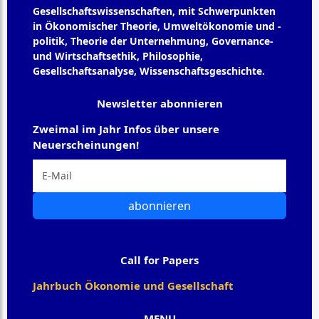
Gesellschaftswissenschaften, mit Schwerpunkten
in Ökonomischer Theorie, Umweltökonomie und -
politik, Theorie der Unternehmung, Governance-
und Wirtschaftsethik, Philosophie,
Gesellschaftsanalyse, Wissenschaftsgeschichte.
Newsletter abonnieren
Zweimal im Jahr Infos über unsere
Neuerscheinungen!
abonnieren
Call for Papers
Jahrbuch Ökonomie und Gesellschaft
MENU