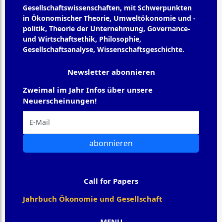
Gesellschaftswissenschaften, mit Schwerpunkten
in Ökonomischer Theorie, Umweltökonomie und -
politik, Theorie der Unternehmung, Governance-
und Wirtschaftsethik, Philosophie,
Gesellschaftsanalyse, Wissenschaftsgeschichte.
Newsletter abonnieren
Zweimal im Jahr Infos über unsere
Neuerscheinungen!
abonnieren
Call for Papers
Jahrbuch Ökonomie und Gesellschaft
MENU