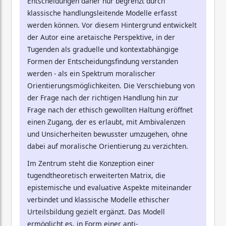
Entscheidungen daher nur begrenzt durch
klassische handlungsleitende Modelle erfasst
werden können. Vor diesem Hintergrund entwickelt
der Autor eine aretaische Perspektive, in der
Tugenden als graduelle und kontextabhängige
Formen der Entscheidungsfindung verstanden
werden - als ein Spektrum moralischer
Orientierungsmöglichkeiten. Die Verschiebung von
der Frage nach der richtigen Handlung hin zur
Frage nach der ethisch gewollten Haltung eröffnet
einen Zugang, der es erlaubt, mit Ambivalenzen
und Unsicherheiten bewusster umzugehen, ohne
dabei auf moralische Orientierung zu verzichten.
Im Zentrum steht die Konzeption einer
tugendtheoretisch erweiterten Matrix, die
epistemische und evaluative Aspekte miteinander
verbindet und klassische Modelle ethischer
Urteilsbildung gezielt ergänzt. Das Modell
ermöglicht es, in Form einer anti-