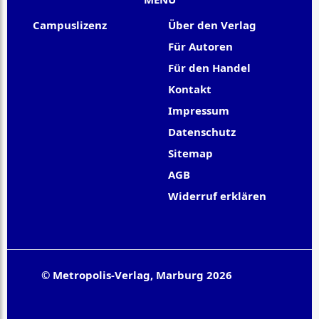
Campuslizenz
Über den Verlag
Für Autoren
Für den Handel
Kontakt
Impressum
Datenschutz
Sitemap
AGB
Widerruf erklären
© Metropolis-Verlag, Marburg 2026