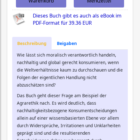
Warenkorb
Merkzettel
Dieses Buch gibt es auch als eBook im
PDF-Format für
39.36 EUR
Beschreibung
Beigaben
Wie lässt sich moralisch verantwortlich handeln,
nachhaltig und global gerecht konsumieren, wenn
die Weltverhältnisse kaum zu durchschauen und die
Folgen der eigentlichen Handlung nicht
abzuschätzen sind?
Das Buch geht dieser Frage am Beispiel der
Agrarethik nach. Es wird deutlich, dass
nachhaltigkeitsbezogene Konsumentscheidungen
allein auf einer wissensbasierten Ebene vor allem
durch Widersprüche, Irritationen und Unklarheiten
geprägt sind und die resultierenden