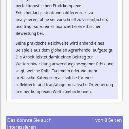
perfektionistischen Ethik komplexe
Entscheidungssituationen differenziert zu
analysieren, ohne sie vorschnell zu vereinfachen,
und trägt so zu einer nuancierteren ethischen
Bewertung bei.
Seine praktische Reichweite wird anhand eines
Beispiels aus dem globalen Agrarhandel aufgezeigt.
Die Arbeit leistet damit einen Beitrag zur
Weiterentwicklung anwendungsbezogener Ethik und
zeigt, welche Rolle Tugenden oder vielmehr
aretaische Kategorien als solche für eine
reflektierte und tragfähige moralische Orientierung
in einer komplexen Welt spielen können.
Das könnte Sie auch
1
von
8
Seiten
interessieren