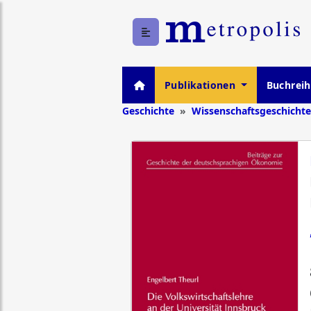
Publikationen
Buchrei
Geschichte
Wissenschaftsgeschichte