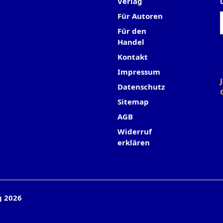
Verlag
Für Autoren
Für den
Handel
Kontakt
Impressum
Datenschutz
Sitemap
AGB
Widerruf
erklären
g 2026