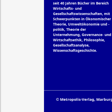
seit 40 Jahren Bücher im Bereich
Wirtschafts- und
Gesellschaftswissenschaften, mit
Schwerpunkten in Ökonomischer
Theorie, Umweltökonomie und -
politik, Theorie der
Unternehmung, Governance- und
Wirtschaftsethik, Philosophie,
Gesellschaftsanalyse,
Wissenschaftsgeschichte.
© Metropolis-Verlag, Marbur