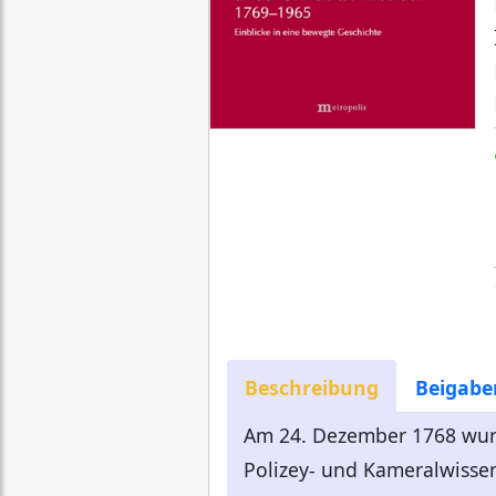
Beschreibung
Beigabe
Am 24. Dezember 1768 wurd
Polizey- und Kameralwissen