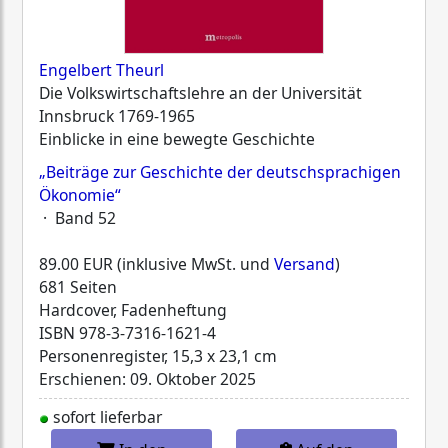
Engelbert Theurl
Die Volkswirtschaftslehre an der Universität
Innsbruck 1769-1965
Einblicke in eine bewegte Geschichte
„Beiträge zur Geschichte der deutschsprachigen
Ökonomie“
· Band 52
89.00 EUR (inklusive MwSt. und
Versand
)
681 Seiten
Hardcover, Fadenheftung
ISBN
978-3-7316-1621-4
Personenregister, 15,3 x 23,1 cm
Erschienen: 09. Oktober 2025
sofort lieferbar