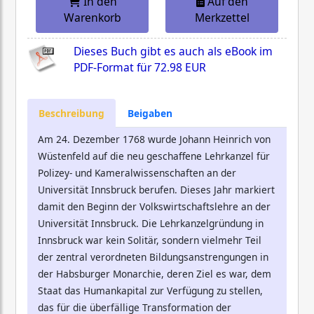
In den
Auf den
Warenkorb
Merkzettel
Dieses Buch gibt es auch als eBook im
PDF-Format für
72.98 EUR
Beschreibung
Beigaben
Am 24. Dezember 1768 wurde Johann Heinrich von
Wüstenfeld auf die neu geschaffene Lehrkanzel für
Polizey- und Kameralwissenschaften an der
Universität Innsbruck berufen. Dieses Jahr markiert
damit den Beginn der Volkswirtschaftslehre an der
Universität Innsbruck. Die Lehrkanzelgründung in
Innsbruck war kein Solitär, sondern vielmehr Teil
der zentral verordneten Bildungsanstrengungen in
der Habsburger Monarchie, deren Ziel es war, dem
Staat das Humankapital zur Verfügung zu stellen,
das für die überfällige Transformation der