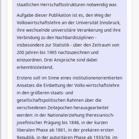
staatlichen Herrschaftsstrukturen notwendig war.
Aufgabe dieser Publikation ist es, den Weg der
Volkswirtschaftslehre an der Universität Innsbruck,
ihre wechselnde universitäre Verankerung und ihre
Verbindung zu den Nachbardisziplinen -
insbesondere zur Statistik - über den Zeitraum von
200 Jahren bis 1965 nachzuzeichnen und
einzuordnen. Drei Ansprüche sind dabei
erkenntnisleitend.
Erstens soll im Sinne eines institutionenorientierten
Ansatzes die Einbettung der Volks-wirtschaftslehre
in den größeren staats- und
gesellschaftspolitischen Rahmen über die
verschiedenen Zeitepochen herausgearbeitet
werden: in der Nationalerziehung theresianisch-
josefinischer Prägung bis 1848, in der kurzen
liberalen Phase ab 1861, in der prekären ersten
Republik, in der autoritären Phase ab 1933/34, im