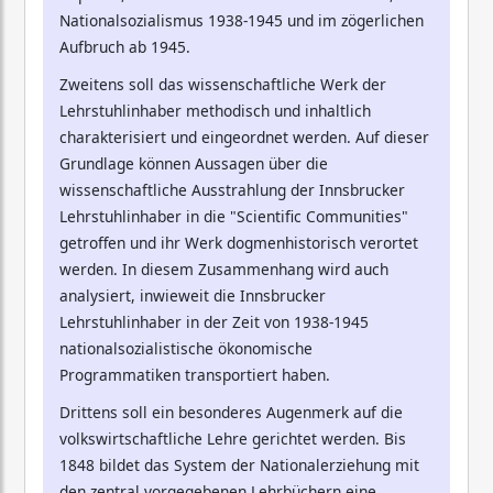
Nationalsozialismus 1938-1945 und im zögerlichen
Aufbruch ab 1945.
Zweitens soll das wissenschaftliche Werk der
Lehrstuhlinhaber methodisch und inhaltlich
charakterisiert und eingeordnet werden. Auf dieser
Grundlage können Aussagen über die
wissenschaftliche Ausstrahlung der Innsbrucker
Lehrstuhlinhaber in die "Scientific Communities"
getroffen und ihr Werk dogmenhistorisch verortet
werden. In diesem Zusammenhang wird auch
analysiert, inwieweit die Innsbrucker
Lehrstuhlinhaber in der Zeit von 1938-1945
nationalsozialistische ökonomische
Programmatiken transportiert haben.
Drittens soll ein besonderes Augenmerk auf die
volkswirtschaftliche Lehre gerichtet werden. Bis
1848 bildet das System der Nationalerziehung mit
den zentral vorgegebenen Lehrbüchern eine