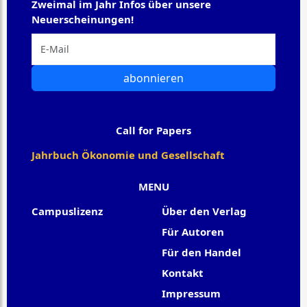
Zweimal im Jahr Infos über unsere
Neuerscheinungen!
abonnieren
Call for Papers
Jahrbuch Ökonomie und Gesellschaft
MENU
Campuslizenz
Über den Verlag
Für Autoren
Für den Handel
Kontakt
Impressum