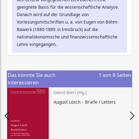
geeignete Basis für die wissenschaftliche Analyse.
Danach wird auf der Grundlage von
Vorlesungsmitschriften u. a. von Eugen von Böhm-
Bawerk (1880-1889 in Innsbruck) auf die
nationalökonomische und finanzwissenschaftliche
Lehre eingegangen.
Das könnte Sie auch
1
von
8
Seiten
interessieren
David Bieri (Hg.)
August Lösch – Briefe / Letters