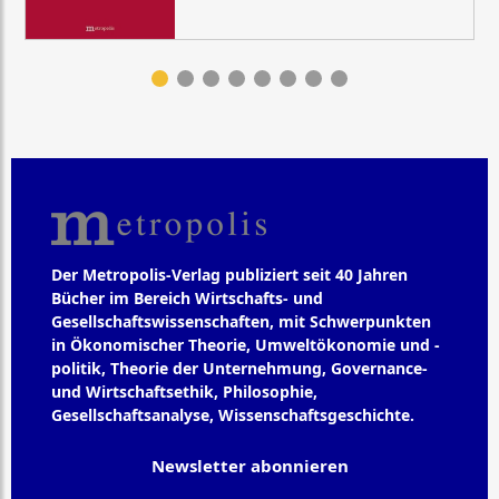
Der Metropolis-Verlag publiziert seit 40 Jahren
Bücher im Bereich Wirtschafts- und
Gesellschaftswissenschaften, mit Schwerpunkten
in Ökonomischer Theorie, Umweltökonomie und -
politik, Theorie der Unternehmung, Governance-
und Wirtschaftsethik, Philosophie,
Gesellschaftsanalyse, Wissenschaftsgeschichte.
Newsletter abonnieren