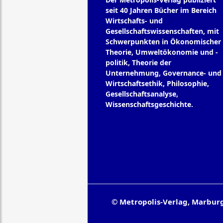
seit 40 Jahren Bücher im Bereich
Wirtschafts- und
Gesellschaftswissenschaften, mit
Schwerpunkten in Ökonomischer
Theorie, Umweltökonomie und -
politik, Theorie der
Unternehmung, Governance- und
Wirtschaftsethik, Philosophie,
Gesellschaftsanalyse,
Wissenschaftsgeschichte.
© Metropolis-Verlag, Marbur