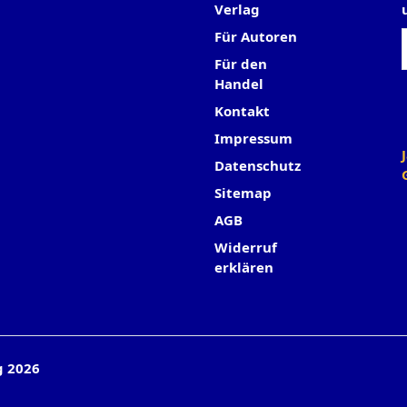
Verlag
Für Autoren
Für den
Handel
Kontakt
Impressum
Datenschutz
Sitemap
AGB
Widerruf
erklären
g 2026