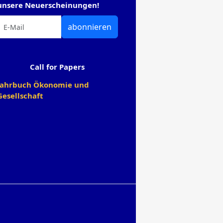
unsere Neuerscheinungen!
abonnieren
Call for Papers
Jahrbuch Ökonomie und
Gesellschaft