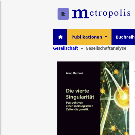
Publikationen
Buchrei
Gesellschaft
Gesellschaftanalyse