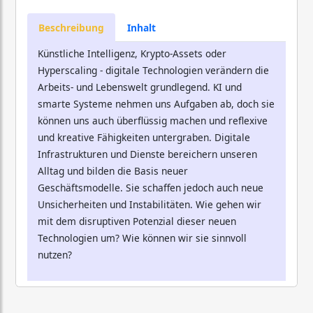
Beschreibung
Inhalt
Künstliche Intelligenz, Krypto-Assets oder
Hyperscaling - digitale Technologien verändern die
Arbeits- und Lebenswelt grundlegend. KI und
smarte Systeme nehmen uns Aufgaben ab, doch sie
können uns auch überflüssig machen und reflexive
und kreative Fähigkeiten untergraben. Digitale
Infrastrukturen und Dienste bereichern unseren
Alltag und bilden die Basis neuer
Geschäftsmodelle. Sie schaffen jedoch auch neue
Unsicherheiten und Instabilitäten. Wie gehen wir
mit dem disruptiven Potenzial dieser neuen
Technologien um? Wie können wir sie sinnvoll
nutzen?