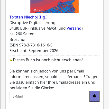
Torsten Niechoj (Hg.)
Disruptive Digitalisierung
34.80 EUR (inklusive MwSt. und
Versand
)
ca. 260 Seiten
Broschur
ISBN
978-3-7316-1616-0
Erscheint: September 2026
Dieses Buch ist noch nicht erschienen!
Sie können sich jedoch von uns per Email
informieren lassen, sobald es lieferbar ist! Tragen
Sie dazu einfach hier Ihre Emailadresse ein und
betätigen Sie die Glocke: