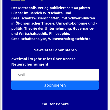
Der Metropolis-Verlag publiziert seit 40 Jahren
Bücher im Bereich Wirtschafts- und
Gesellschaftswissenschaften, mit Schwerpunkten
in Ökonomischer Theorie, Umweltökonomie und -
politik, Theorie der Unternehmung, Governance-
und Wirtschaftsethik, Philosophie,
Gesellschaftsanalyse, Wissenschaftsgeschichte.
Newsletter abonnieren
Zweimal im Jahr Infos über unsere
Neuerscheinungen!
abonnieren
Call for Papers