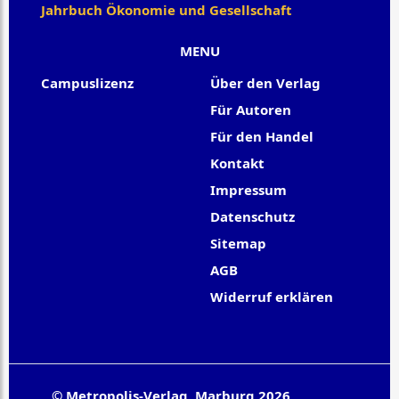
Jahrbuch Ökonomie und Gesellschaft
MENU
Campuslizenz
Über den Verlag
Für Autoren
Für den Handel
Kontakt
Impressum
Datenschutz
Sitemap
AGB
Widerruf erklären
© Metropolis-Verlag, Marburg 2026