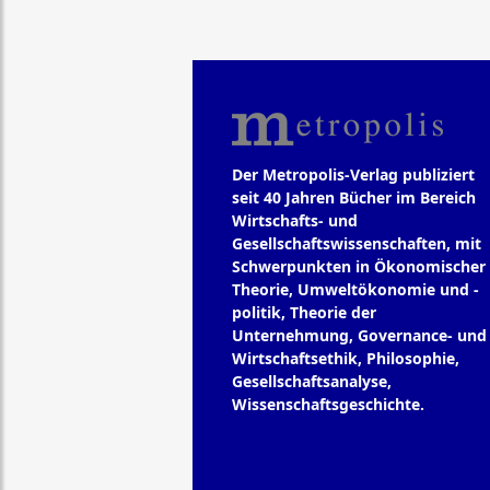
Der Metropolis-Verlag publiziert
seit 40 Jahren Bücher im Bereich
Wirtschafts- und
Gesellschaftswissenschaften, mit
Schwerpunkten in Ökonomischer
Theorie, Umweltökonomie und -
politik, Theorie der
Unternehmung, Governance- und
Wirtschaftsethik, Philosophie,
Gesellschaftsanalyse,
Wissenschaftsgeschichte.