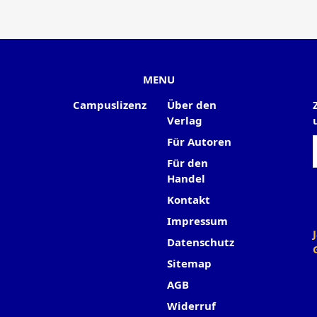
MENU
Campuslizenz
Über den
Verlag
Für Autoren
Für den
Handel
Kontakt
Impressum
Datenschutz
Sitemap
AGB
Widerruf