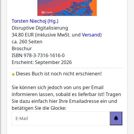
Torsten Niechoj (Hg.)
Disruptive Digitalisierung
34.80 EUR (inklusive MwSt. und
Versand
)
ca. 260 Seiten
Broschur
ISBN
978-3-7316-1616-0
Erscheint: September 2026
Dieses Buch ist noch nicht erschienen!
Sie können sich jedoch von uns per Email
informieren lassen, sobald es lieferbar ist! Tragen
Sie dazu einfach hier Ihre Emailadresse ein und
betätigen Sie die Glocke: