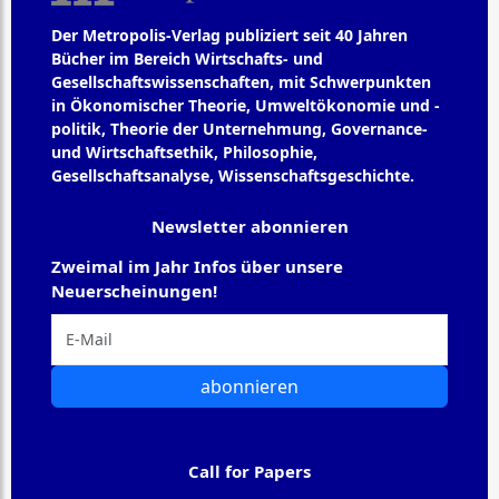
Der Metropolis-Verlag publiziert seit 40 Jahren
Bücher im Bereich Wirtschafts- und
Gesellschaftswissenschaften, mit Schwerpunkten
in Ökonomischer Theorie, Umweltökonomie und -
politik, Theorie der Unternehmung, Governance-
und Wirtschaftsethik, Philosophie,
Gesellschaftsanalyse, Wissenschaftsgeschichte.
Newsletter abonnieren
Zweimal im Jahr Infos über unsere
Neuerscheinungen!
abonnieren
Call for Papers