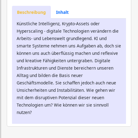
Beschreibung
Inhalt
Künstliche Intelligenz, Krypto-Assets oder
Hyperscaling - digitale Technologien verändern die
Arbeits- und Lebenswelt grundlegend. KI und
smarte Systeme nehmen uns Aufgaben ab, doch sie
können uns auch überflüssig machen und reflexive
und kreative Fähigkeiten untergraben. Digitale
Infrastrukturen und Dienste bereichern unseren
Alltag und bilden die Basis neuer
Geschäftsmodelle. Sie schaffen jedoch auch neue
Unsicherheiten und Instabilitäten. Wie gehen wir
mit dem disruptiven Potenzial dieser neuen
Technologien um? Wie können wir sie sinnvoll
nutzen?