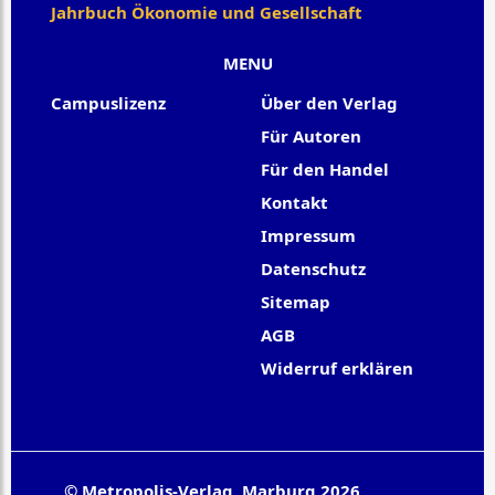
Jahrbuch Ökonomie und Gesellschaft
MENU
Campuslizenz
Über den Verlag
Für Autoren
Für den Handel
Kontakt
Impressum
Datenschutz
Sitemap
AGB
Widerruf erklären
© Metropolis-Verlag, Marburg 2026