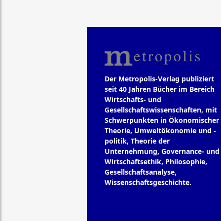
Der Metropolis-Verlag publiziert
seit 40 Jahren Bücher im Bereich
Wirtschafts- und
Gesellschaftswissenschaften, mit
Schwerpunkten in Ökonomischer
Theorie, Umweltökonomie und -
politik, Theorie der
Unternehmung, Governance- und
Wirtschaftsethik, Philosophie,
Gesellschaftsanalyse,
Wissenschaftsgeschichte.