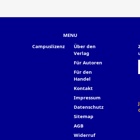
MENU
Campuslizenz
Über den
Verlag
Für Autoren
Für den
Handel
Kontakt
Impressum
Datenschutz
Sitemap
AGB
Widerruf