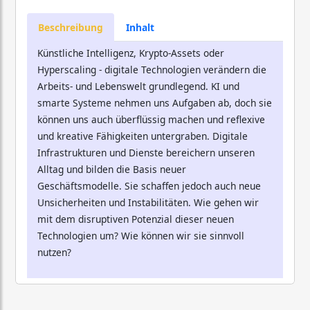
Beschreibung
Inhalt
Künstliche Intelligenz, Krypto-Assets oder
Hyperscaling - digitale Technologien verändern die
Arbeits- und Lebenswelt grundlegend. KI und
smarte Systeme nehmen uns Aufgaben ab, doch sie
können uns auch überflüssig machen und reflexive
und kreative Fähigkeiten untergraben. Digitale
Infrastrukturen und Dienste bereichern unseren
Alltag und bilden die Basis neuer
Geschäftsmodelle. Sie schaffen jedoch auch neue
Unsicherheiten und Instabilitäten. Wie gehen wir
mit dem disruptiven Potenzial dieser neuen
Technologien um? Wie können wir sie sinnvoll
nutzen?