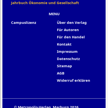
Jahrbuch Ökonomie und Gesellschaft
MENU
Campuslizenz
Über den Verlag
Für Autoren
Für den Handel
Kontakt
Impressum
Datenschutz
Sitemap
AGB
Widerruf erklären
© Metropolis-Verlag, Marburg 2026