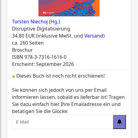
Torsten Niechoj (Hg.)
Disruptive Digitalisierung
34.80 EUR (inklusive MwSt. und
Versand
)
ca. 260 Seiten
Broschur
ISBN
978-3-7316-1616-0
Erscheint: September 2026
Dieses Buch ist noch nicht erschienen!
Sie können sich jedoch von uns per Email
informieren lassen, sobald es lieferbar ist! Tragen
Sie dazu einfach hier Ihre Emailadresse ein und
betätigen Sie die Glocke: