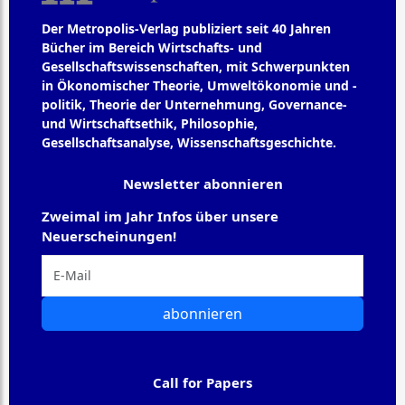
Der Metropolis-Verlag publiziert seit 40 Jahren
Bücher im Bereich Wirtschafts- und
Gesellschaftswissenschaften, mit Schwerpunkten
in Ökonomischer Theorie, Umweltökonomie und -
politik, Theorie der Unternehmung, Governance-
und Wirtschaftsethik, Philosophie,
Gesellschaftsanalyse, Wissenschaftsgeschichte.
Newsletter abonnieren
Zweimal im Jahr Infos über unsere
Neuerscheinungen!
abonnieren
Call for Papers