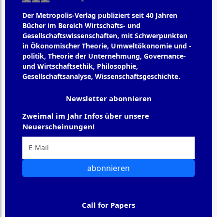
Der Metropolis-Verlag publiziert seit 40 Jahren
Bücher im Bereich Wirtschafts- und
Gesellschaftswissenschaften, mit Schwerpunkten
in Ökonomischer Theorie, Umweltökonomie und -
politik, Theorie der Unternehmung, Governance-
und Wirtschaftsethik, Philosophie,
Gesellschaftsanalyse, Wissenschaftsgeschichte.
Newsletter abonnieren
Zweimal im Jahr Infos über unsere
Neuerscheinungen!
abonnieren
Call for Papers