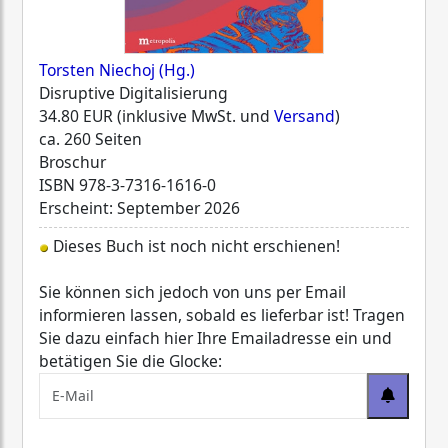
Torsten Niechoj (Hg.)
Disruptive Digitalisierung
34.80 EUR (inklusive MwSt. und
Versand
)
ca. 260 Seiten
Broschur
ISBN
978-3-7316-1616-0
Erscheint: September 2026
Dieses Buch ist noch nicht erschienen!
Sie können sich jedoch von uns per Email
informieren lassen, sobald es lieferbar ist! Tragen
Sie dazu einfach hier Ihre Emailadresse ein und
betätigen Sie die Glocke: