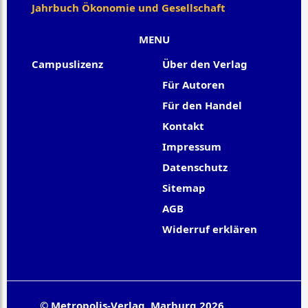
Jahrbuch Ökonomie und Gesellschaft
MENU
Campuslizenz
Über den Verlag
Für Autoren
Für den Handel
Kontakt
Impressum
Datenschutz
Sitemap
AGB
Widerruf erklären
© Metropolis-Verlag, Marburg 2026