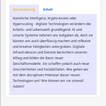
Beschreibung
Inhalt
Künstliche Intelligenz, Krypto-Assets oder
Hyperscaling - digitale Technologien verändern die
Arbeits- und Lebenswelt grundlegend. KI und
smarte Systeme nehmen uns Aufgaben ab, doch sie
können uns auch überflüssig machen und reflexive
und kreative Fähigkeiten untergraben. Digitale
Infrastrukturen und Dienste bereichern unseren
Alltag und bilden die Basis neuer
Geschäftsmodelle. Sie schaffen jedoch auch neue
Unsicherheiten und Instabilitäten. Wie gehen wir
mit dem disruptiven Potenzial dieser neuen
Technologien um? Wie können wir sie sinnvoll
nutzen?