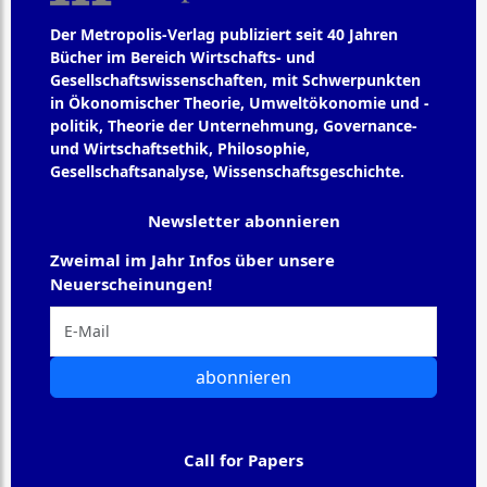
Der Metropolis-Verlag publiziert seit 40 Jahren
Bücher im Bereich Wirtschafts- und
Gesellschaftswissenschaften, mit Schwerpunkten
in Ökonomischer Theorie, Umweltökonomie und -
politik, Theorie der Unternehmung, Governance-
und Wirtschaftsethik, Philosophie,
Gesellschaftsanalyse, Wissenschaftsgeschichte.
Newsletter abonnieren
Zweimal im Jahr Infos über unsere
Neuerscheinungen!
abonnieren
Call for Papers