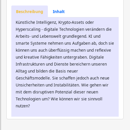
Beschreibung
Inhalt
Künstliche Intelligenz, Krypto-Assets oder
Hyperscaling - digitale Technologien verändern die
Arbeits- und Lebenswelt grundlegend. KI und
smarte Systeme nehmen uns Aufgaben ab, doch sie
können uns auch überflüssig machen und reflexive
und kreative Fähigkeiten untergraben. Digitale
Infrastrukturen und Dienste bereichern unseren
Alltag und bilden die Basis neuer
Geschäftsmodelle. Sie schaffen jedoch auch neue
Unsicherheiten und Instabilitäten. Wie gehen wir
mit dem disruptiven Potenzial dieser neuen
Technologien um? Wie können wir sie sinnvoll
nutzen?