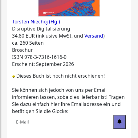
Torsten Niechoj (Hg.)
Disruptive Digitalisierung
34.80 EUR (inklusive MwSt. und
Versand
)
ca. 260 Seiten
Broschur
ISBN
978-3-7316-1616-0
Erscheint: September 2026
Dieses Buch ist noch nicht erschienen!
Sie können sich jedoch von uns per Email
informieren lassen, sobald es lieferbar ist! Tragen
Sie dazu einfach hier Ihre Emailadresse ein und
betätigen Sie die Glocke: