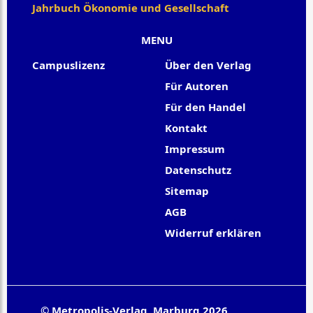
Jahrbuch Ökonomie und Gesellschaft
MENU
Campuslizenz
Über den Verlag
Für Autoren
Für den Handel
Kontakt
Impressum
Datenschutz
Sitemap
AGB
Widerruf erklären
© Metropolis-Verlag, Marburg 2026