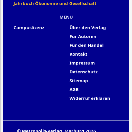
Jahrbuch Ökonomie und Gesellschaft
MENU
Campuslizenz
Über den Verlag
Für Autoren
Für den Handel
Kontakt
Impressum
Datenschutz
Sitemap
AGB
Widerruf erklären
© Metropolis-Verlag, Marburg 2026