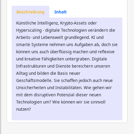
Beschreibung
Inhalt
Künstliche Intelligenz, Krypto-Assets oder
Hyperscaling - digitale Technologien verändern die
Arbeits- und Lebenswelt grundlegend. KI und
smarte Systeme nehmen uns Aufgaben ab, doch sie
können uns auch überflüssig machen und reflexive
und kreative Fähigkeiten untergraben. Digitale
Infrastrukturen und Dienste bereichern unseren
Alltag und bilden die Basis neuer
Geschäftsmodelle. Sie schaffen jedoch auch neue
Unsicherheiten und Instabilitäten. Wie gehen wir
mit dem disruptiven Potenzial dieser neuen
Technologien um? Wie können wir sie sinnvoll
nutzen?