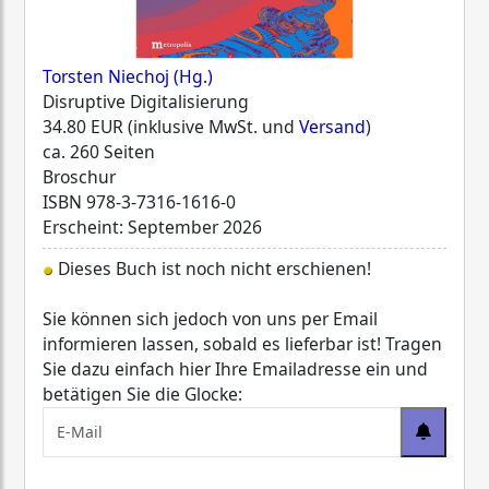
Torsten Niechoj (Hg.)
Disruptive Digitalisierung
34.80 EUR (inklusive MwSt. und
Versand
)
ca. 260 Seiten
Broschur
ISBN
978-3-7316-1616-0
Erscheint: September 2026
Dieses Buch ist noch nicht erschienen!
Sie können sich jedoch von uns per Email
informieren lassen, sobald es lieferbar ist! Tragen
Sie dazu einfach hier Ihre Emailadresse ein und
betätigen Sie die Glocke: