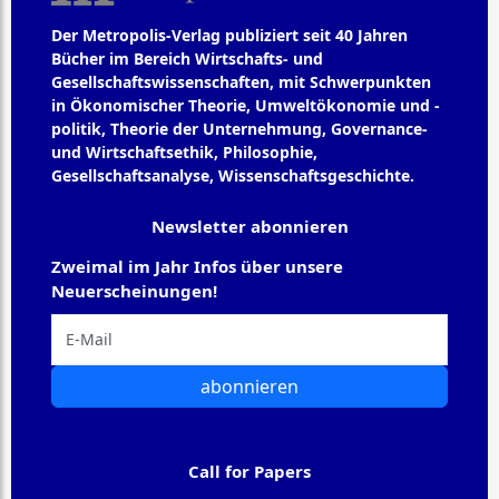
Der Metropolis-Verlag publiziert seit 40 Jahren
Bücher im Bereich Wirtschafts- und
Gesellschaftswissenschaften, mit Schwerpunkten
in Ökonomischer Theorie, Umweltökonomie und -
politik, Theorie der Unternehmung, Governance-
und Wirtschaftsethik, Philosophie,
Gesellschaftsanalyse, Wissenschaftsgeschichte.
Newsletter abonnieren
Zweimal im Jahr Infos über unsere
Neuerscheinungen!
abonnieren
Call for Papers