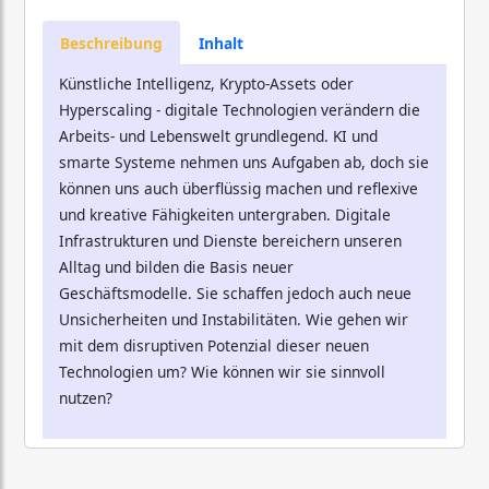
Beschreibung
Inhalt
Künstliche Intelligenz, Krypto-Assets oder
Hyperscaling - digitale Technologien verändern die
Arbeits- und Lebenswelt grundlegend. KI und
smarte Systeme nehmen uns Aufgaben ab, doch sie
können uns auch überflüssig machen und reflexive
und kreative Fähigkeiten untergraben. Digitale
Infrastrukturen und Dienste bereichern unseren
Alltag und bilden die Basis neuer
Geschäftsmodelle. Sie schaffen jedoch auch neue
Unsicherheiten und Instabilitäten. Wie gehen wir
mit dem disruptiven Potenzial dieser neuen
Technologien um? Wie können wir sie sinnvoll
nutzen?