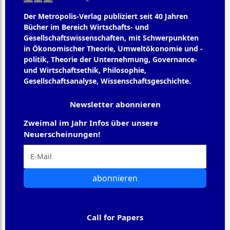
Der Metropolis-Verlag publiziert seit 40 Jahren
Bücher im Bereich Wirtschafts- und
Gesellschaftswissenschaften, mit Schwerpunkten
in Ökonomischer Theorie, Umweltökonomie und -
politik, Theorie der Unternehmung, Governance-
und Wirtschaftsethik, Philosophie,
Gesellschaftsanalyse, Wissenschaftsgeschichte.
Newsletter abonnieren
Zweimal im Jahr Infos über unsere
Neuerscheinungen!
abonnieren
Call for Papers