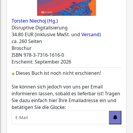
Torsten Niechoj (Hg.)
Disruptive Digitalisierung
34.80 EUR (inklusive MwSt. und
Versand
)
ca. 260 Seiten
Broschur
ISBN
978-3-7316-1616-0
Erscheint: September 2026
Dieses Buch ist noch nicht erschienen!
Sie können sich jedoch von uns per Email
informieren lassen, sobald es lieferbar ist! Tragen
Sie dazu einfach hier Ihre Emailadresse ein und
betätigen Sie die Glocke: