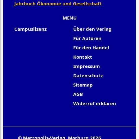
Jahrbuch Ökonomie und Gesellschaft
MENU
Campuslizenz
Über den Verlag
Für Autoren
Für den Handel
Kontakt
Impressum
Datenschutz
Sitemap
AGB
Widerruf erklären
© Metropolis-Verlag, Marburg 2026