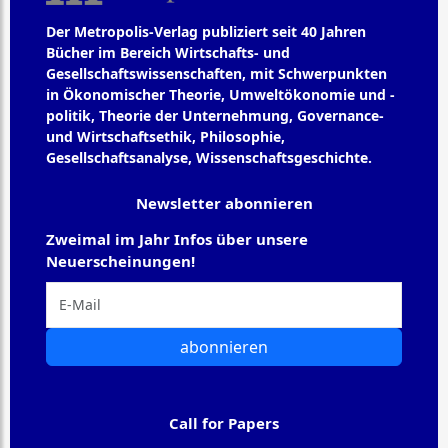
Der Metropolis-Verlag publiziert seit 40 Jahren
Bücher im Bereich Wirtschafts- und
Gesellschaftswissenschaften, mit Schwerpunkten
in Ökonomischer Theorie, Umweltökonomie und -
politik, Theorie der Unternehmung, Governance-
und Wirtschaftsethik, Philosophie,
Gesellschaftsanalyse, Wissenschaftsgeschichte.
Newsletter abonnieren
Zweimal im Jahr Infos über unsere
Neuerscheinungen!
abonnieren
Call for Papers