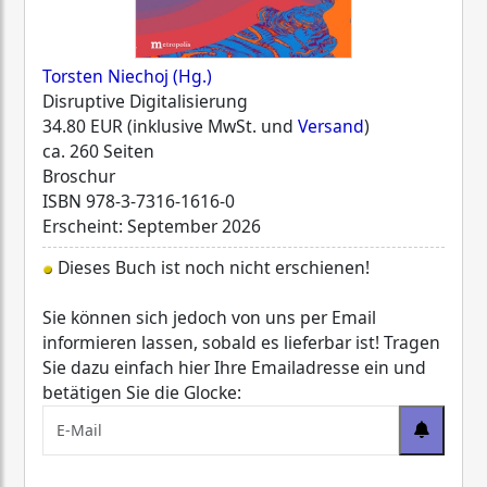
Torsten Niechoj (Hg.)
Disruptive Digitalisierung
34.80 EUR (inklusive MwSt. und
Versand
)
ca. 260 Seiten
Broschur
ISBN
978-3-7316-1616-0
Erscheint: September 2026
Dieses Buch ist noch nicht erschienen!
Sie können sich jedoch von uns per Email
informieren lassen, sobald es lieferbar ist! Tragen
Sie dazu einfach hier Ihre Emailadresse ein und
betätigen Sie die Glocke: