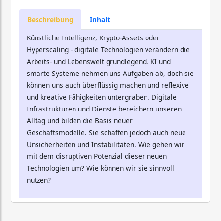
Beschreibung
Inhalt
Künstliche Intelligenz, Krypto-Assets oder
Hyperscaling - digitale Technologien verändern die
Arbeits- und Lebenswelt grundlegend. KI und
smarte Systeme nehmen uns Aufgaben ab, doch sie
können uns auch überflüssig machen und reflexive
und kreative Fähigkeiten untergraben. Digitale
Infrastrukturen und Dienste bereichern unseren
Alltag und bilden die Basis neuer
Geschäftsmodelle. Sie schaffen jedoch auch neue
Unsicherheiten und Instabilitäten. Wie gehen wir
mit dem disruptiven Potenzial dieser neuen
Technologien um? Wie können wir sie sinnvoll
nutzen?