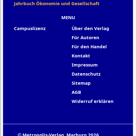
Jahrbuch Ökonomie und Gesellschaft
MENU
Campuslizenz
Über den Verlag
Für Autoren
Für den Handel
Kontakt
Impressum
Datenschutz
Sitemap
AGB
Widerruf erklären
© Metropolis-Verlag, Marburg 2026