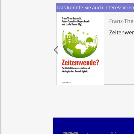
Das könnte Sie auch interessiere
Zeitenwe