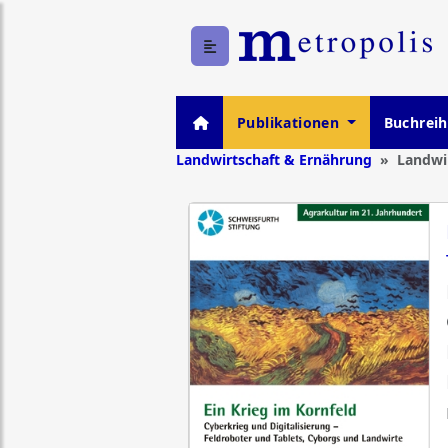
Publikationen
Buchrei
Landwirtschaft & Ernährung
Landwi