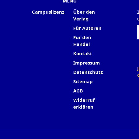
MENU
Campuslizenz
Über den
Verlag
Für Autoren
Für den
Handel
Kontakt
Impressum
Datenschutz
Sitemap
AGB
Widerruf
erklären