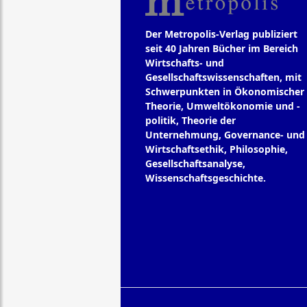
Der Metropolis-Verlag publiziert
seit 40 Jahren Bücher im Bereich
Wirtschafts- und
Gesellschaftswissenschaften, mit
Schwerpunkten in Ökonomischer
Theorie, Umweltökonomie und -
politik, Theorie der
Unternehmung, Governance- und
Wirtschaftsethik, Philosophie,
Gesellschaftsanalyse,
Wissenschaftsgeschichte.