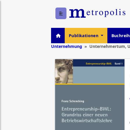
Publikationen
Buchrei
Unternehmung
Unternehmertum, 