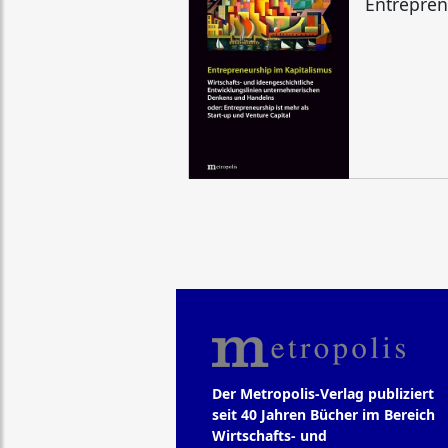
Entrepren
Der Metropolis-Verlag publiziert
seit 40 Jahren Bücher im Bereich
Wirtschafts- und