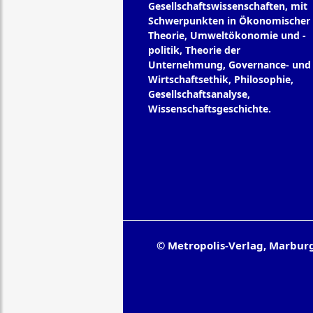
Gesellschaftswissenschaften, mit
Schwerpunkten in Ökonomischer
Theorie, Umweltökonomie und -
politik, Theorie der
Unternehmung, Governance- und
Wirtschaftsethik, Philosophie,
Gesellschaftsanalyse,
Wissenschaftsgeschichte.
© Metropolis-Verlag, Marbur