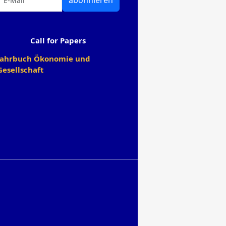
abonnieren
Call for Papers
Jahrbuch Ökonomie und
Gesellschaft