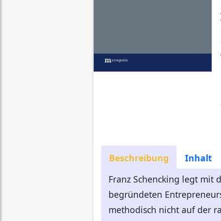
Beschreibung
Inhalt
Franz Schencking legt mit 
begründeten Entrepreneurs
methodisch nicht auf der ra