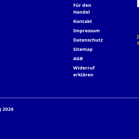
Für den
Handel
Kontakt
Impressum
Datenschutz
Sitemap
AGB
Widerruf
erklären
g 2026