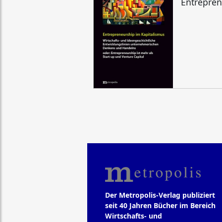
Entrepren
Der Metropolis-Verlag publiziert
seit 40 Jahren Bücher im Bereich
Wirtschafts- und