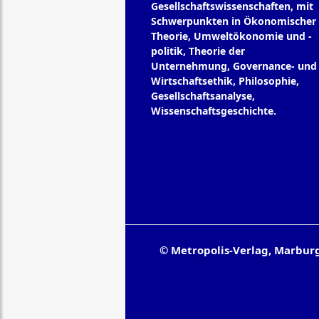
Gesellschaftswissenschaften, mit
Schwerpunkten in Ökonomischer
Theorie, Umweltökonomie und -
politik, Theorie der
Unternehmung, Governance- und
Wirtschaftsethik, Philosophie,
Gesellschaftsanalyse,
Wissenschaftsgeschichte.
© Metropolis-Verlag, Marbur