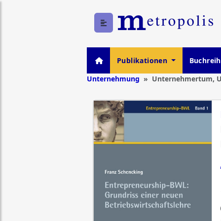
Publikationen
Buchrei
Unternehmung
Unternehmertum, 