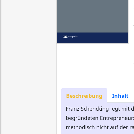
Beschreibung
Inhalt
Franz Schencking legt mit 
begründeten Entrepreneurs
methodisch nicht auf der ra