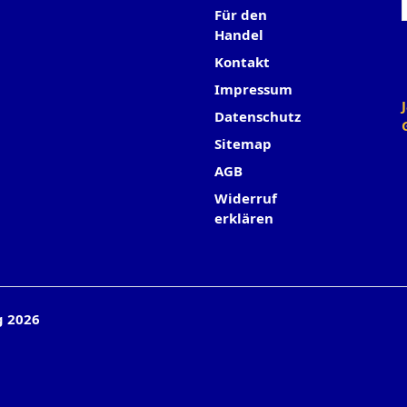
Für den
Handel
Kontakt
Impressum
Datenschutz
Sitemap
AGB
Widerruf
erklären
g 2026