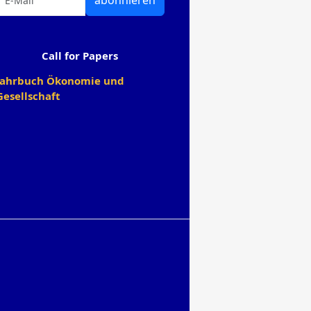
abonnieren
Call for Papers
Jahrbuch Ökonomie und
Gesellschaft