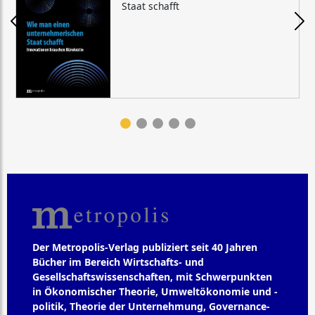
Staat schafft
Der Metropolis-Verlag publiziert seit 40 Jahren
Bücher im Bereich Wirtschafts- und
Gesellschaftswissenschaften, mit Schwerpunkten
in Ökonomischer Theorie, Umweltökonomie und -
politik, Theorie der Unternehmung, Governance-