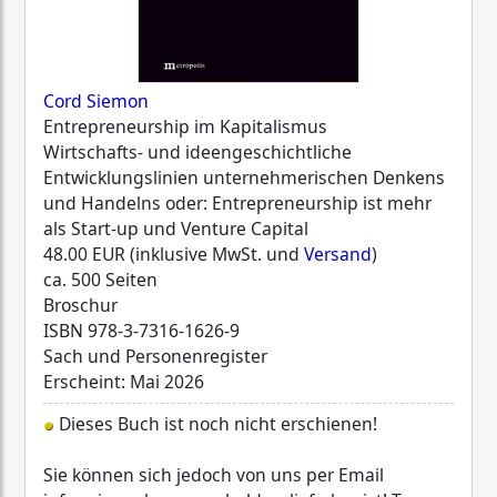
Cord Siemon
Entrepreneurship im Kapitalismus
Wirtschafts- und ideengeschichtliche
Entwicklungslinien unternehmerischen Denkens
und Handelns oder: Entrepreneurship ist mehr
als Start-up und Venture Capital
48.00 EUR (inklusive MwSt. und
Versand
)
ca. 500 Seiten
Broschur
ISBN
978-3-7316-1626-9
Sach und Personenregister
Erscheint: Mai 2026
Dieses Buch ist noch nicht erschienen!
Sie können sich jedoch von uns per Email