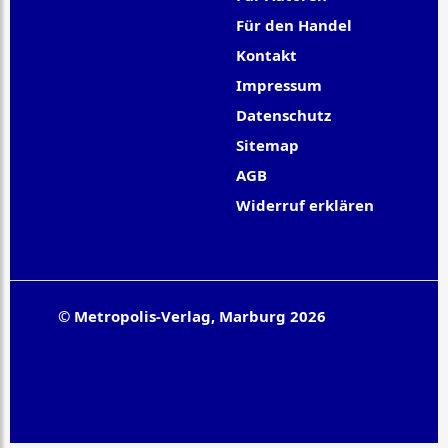
Für den Handel
Kontakt
Impressum
Datenschutz
Sitemap
AGB
Widerruf erklären
© Metropolis-Verlag, Marburg 2026