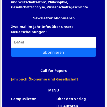
und Wirtschaftsethik, Philosophie,
Gesellschaftsanalyse, Wissenschaftsgeschichte.
Newsletter abonnieren
Zweimal im Jahr Infos über unsere
Neuerscheinungen!
abonnieren
Call for Papers
Jahrbuch Ökonomie und Gesellschaft
MENU
Campuslizenz
Über den Verlag
Für Autoren