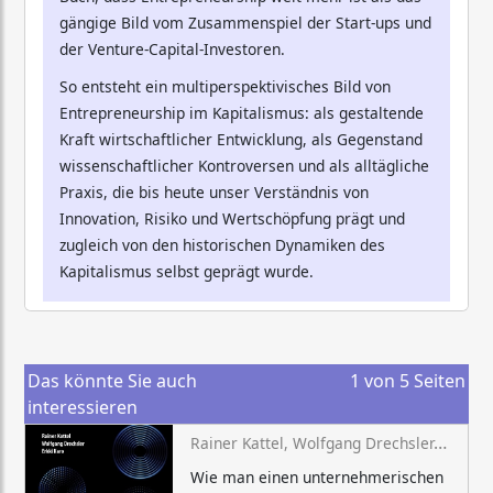
gängige Bild vom Zusammenspiel der Start-ups und
der Venture-Capital-Investoren.
So entsteht ein multiperspektivisches Bild von
Entrepreneurship im Kapitalismus: als gestaltende
Kraft wirtschaftlicher Entwicklung, als Gegenstand
wissenschaftlicher Kontroversen und als alltägliche
Praxis, die bis heute unser Verständnis von
Innovation, Risiko und Wertschöpfung prägt und
zugleich von den historischen Dynamiken des
Kapitalismus selbst geprägt wurde.
Das könnte Sie auch
1
von
5
Seiten
interessieren
Rainer Kattel, Wolfgang Drechsler, Erkki Karo
Wie man einen unternehmerischen