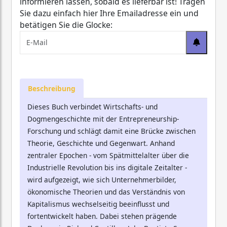
informieren lassen, sobald es lieferbar ist! Tragen
Sie dazu einfach hier Ihre Emailadresse ein und
betätigen Sie die Glocke:
Beschreibung
Dieses Buch verbindet Wirtschafts- und
Dogmengeschichte mit der Entrepreneurship-
Forschung und schlägt damit eine Brücke zwischen
Theorie, Geschichte und Gegenwart. Anhand
zentraler Epochen - vom Spätmittelalter über die
Industrielle Revolution bis ins digitale Zeitalter -
wird aufgezeigt, wie sich Unternehmerbilder,
ökonomische Theorien und das Verständnis von
Kapitalismus wechselseitig beeinflusst und
fortentwickelt haben. Dabei stehen prägende