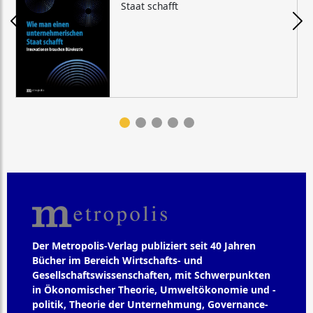
Staat schafft
Der Metropolis-Verlag publiziert seit 40 Jahren
Bücher im Bereich Wirtschafts- und
Gesellschaftswissenschaften, mit Schwerpunkten
in Ökonomischer Theorie, Umweltökonomie und -
politik, Theorie der Unternehmung, Governance-