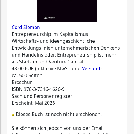
Cord Siemon
Entrepreneurship im Kapitalismus
Wirtschafts- und ideengeschichtliche
Entwicklungslinien unternehmerischen Denkens
und Handelns oder: Entrepreneurship ist mehr
als Start-up und Venture Capital
48.00 EUR (inklusive MwSt. und
Versand
)
ca. 500 Seiten
Broschur
ISBN
978-3-7316-1626-9
Sach und Personenregister
Erscheint: Mai 2026
Dieses Buch ist noch nicht erschienen!
Sie können sich jedoch von uns per Email