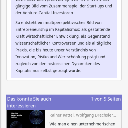
gängige Bild vom Zusammenspiel der Start-ups und
der Venture-Capital-Investoren.
So entsteht ein multiperspektivisches Bild von
Entrepreneurship im Kapitalismus: als gestaltende
Kraft wirtschaftlicher Entwicklung, als Gegenstand
wissenschaftlicher Kontroversen und als alltägliche
Praxis, die bis heute unser Verständnis von
Innovation, Risiko und Wertschöpfung prägt und
zugleich von den historischen Dynamiken des
Kapitalismus selbst geprägt wurde.
Das könnte Sie auch
1
von
5
Seiten
interessieren
Rainer Kattel, Wolfgang Drechsler, Erkki Karo
Wie man einen unternehmerischen