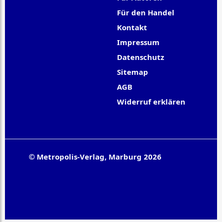
Für den Handel
Kontakt
Impressum
Datenschutz
Sitemap
AGB
Widerruf erklären
© Metropolis-Verlag, Marburg 2026