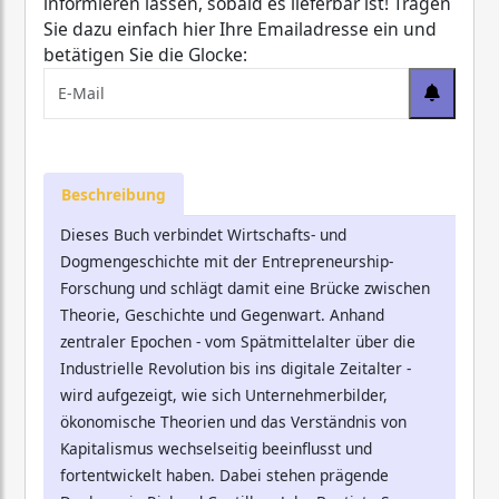
informieren lassen, sobald es lieferbar ist! Tragen
Sie dazu einfach hier Ihre Emailadresse ein und
betätigen Sie die Glocke:
Beschreibung
Dieses Buch verbindet Wirtschafts- und
Dogmengeschichte mit der Entrepreneurship-
Forschung und schlägt damit eine Brücke zwischen
Theorie, Geschichte und Gegenwart. Anhand
zentraler Epochen - vom Spätmittelalter über die
Industrielle Revolution bis ins digitale Zeitalter -
wird aufgezeigt, wie sich Unternehmerbilder,
ökonomische Theorien und das Verständnis von
Kapitalismus wechselseitig beeinflusst und
fortentwickelt haben. Dabei stehen prägende