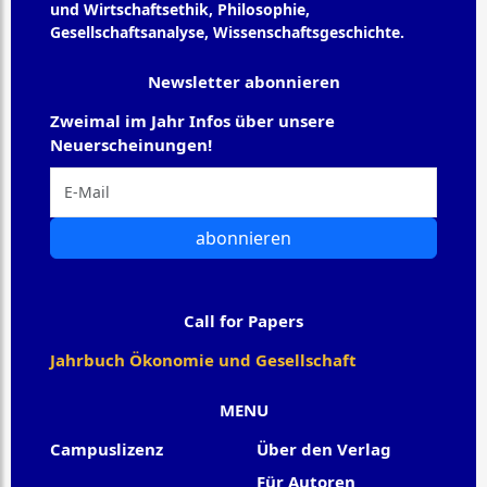
und Wirtschaftsethik, Philosophie,
Gesellschaftsanalyse, Wissenschaftsgeschichte.
Newsletter abonnieren
Zweimal im Jahr Infos über unsere
Neuerscheinungen!
abonnieren
Call for Papers
Jahrbuch Ökonomie und Gesellschaft
MENU
Campuslizenz
Über den Verlag
Für Autoren