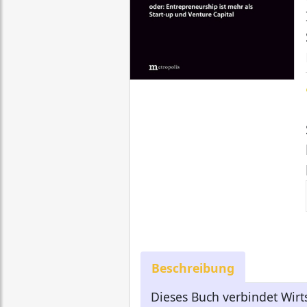
Beschreibung
Dieses Buch verbindet Wir