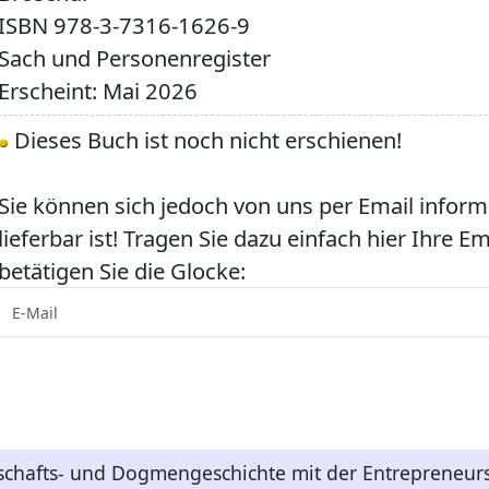
ISBN
978-3-7316-1626-9
Sach und Personenregister
Erscheint: Mai 2026
Dieses Buch ist noch nicht erschienen!
Sie können sich jedoch von uns per Email inform
lieferbar ist! Tragen Sie dazu einfach hier Ihre E
betätigen Sie die Glocke:
tschafts- und Dogmengeschichte mit der Entrepreneur