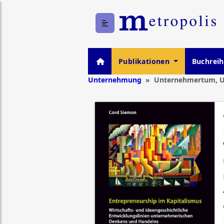
Publikationen
Buchrei
Unternehmung
Unternehmertum, 