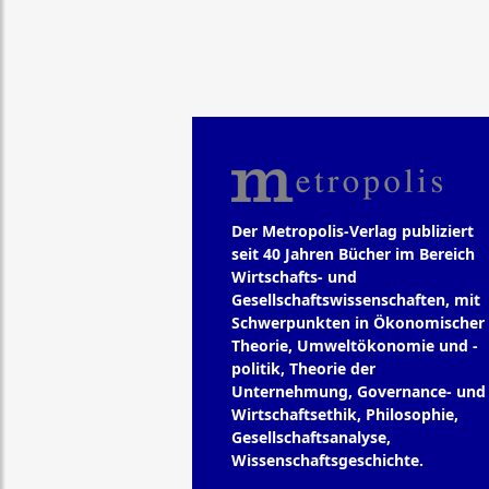
Der Metropolis-Verlag publiziert
seit 40 Jahren Bücher im Bereich
Wirtschafts- und
Gesellschaftswissenschaften, mit
Schwerpunkten in Ökonomischer
Theorie, Umweltökonomie und -
politik, Theorie der
Unternehmung, Governance- und
Wirtschaftsethik, Philosophie,
Gesellschaftsanalyse,
Wissenschaftsgeschichte.