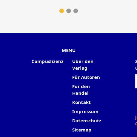
MENU
Campuslizenz
Über den
Verlag
Für Autoren
Für den
Handel
Kontakt
Impressum
Datenschutz
Sitemap