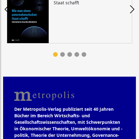
Staat schafft
Der Metropolis-Verlag publiziert seit 40 Jahren
Bücher im Bereich Wirtschafts- und
Gesellschaftswissenschaften, mit Schwerpunkten
in Ökonomischer Theorie, Umweltökonomie und -
politik, Theorie der Unternehmung, Governance-