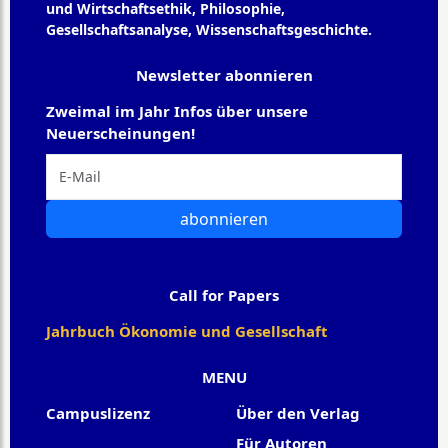
und Wirtschaftsethik, Philosophie,
Gesellschaftsanalyse, Wissenschaftsgeschichte.
Newsletter abonnieren
Zweimal im Jahr Infos über unsere
Neuerscheinungen!
abonnieren
Call for Papers
Jahrbuch Ökonomie und Gesellschaft
MENU
Campuslizenz
Über den Verlag
Für Autoren