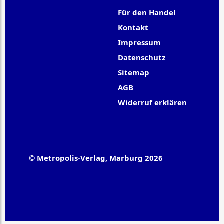
Für den Handel
Kontakt
Impressum
Datenschutz
Sitemap
AGB
Widerruf erklären
© Metropolis-Verlag, Marburg 2026