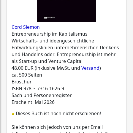
Cord Siemon
Entrepreneurship im Kapitalismus
Wirtschafts- und ideengeschichtliche
Entwicklungslinien unternehmerischen Denkens
und Handelns oder: Entrepreneurship ist mehr
als Start-up und Venture Capital
48.00 EUR (inklusive MwSt. und
Versand
)
ca. 500 Seiten
Broschur
ISBN
978-3-7316-1626-9
Sach und Personenregister
Erscheint: Mai 2026
Dieses Buch ist noch nicht erschienen!
Sie können sich jedoch von uns per Email