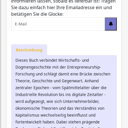
informieren lassen, sobald es lieferbar ist! Tragen
Sie dazu einfach hier Ihre Emailadresse ein und
betätigen Sie die Glocke:
Beschreibung
Dieses Buch verbindet Wirtschafts- und
Dogmengeschichte mit der Entrepreneurship-
Forschung und schlägt damit eine Brücke zwischen
Theorie, Geschichte und Gegenwart. Anhand
zentraler Epochen - vom Spätmittelalter über die
Industrielle Revolution bis ins digitale Zeitalter -
wird aufgezeigt, wie sich Unternehmerbilder,
ökonomische Theorien und das Verständnis von
Kapitalismus wechselseitig beeinflusst und
fortentwickelt haben. Dabei stehen prägende