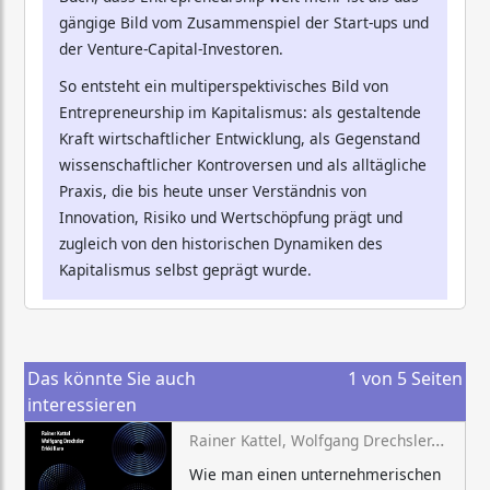
gängige Bild vom Zusammenspiel der Start-ups und
der Venture-Capital-Investoren.
So entsteht ein multiperspektivisches Bild von
Entrepreneurship im Kapitalismus: als gestaltende
Kraft wirtschaftlicher Entwicklung, als Gegenstand
wissenschaftlicher Kontroversen und als alltägliche
Praxis, die bis heute unser Verständnis von
Innovation, Risiko und Wertschöpfung prägt und
zugleich von den historischen Dynamiken des
Kapitalismus selbst geprägt wurde.
Das könnte Sie auch
1
von
5
Seiten
interessieren
Rainer Kattel, Wolfgang Drechsler, Erkki Karo
Wie man einen unternehmerischen