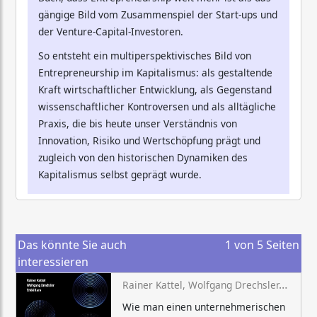
gängige Bild vom Zusammenspiel der Start-ups und
der Venture-Capital-Investoren.
So entsteht ein multiperspektivisches Bild von
Entrepreneurship im Kapitalismus: als gestaltende
Kraft wirtschaftlicher Entwicklung, als Gegenstand
wissenschaftlicher Kontroversen und als alltägliche
Praxis, die bis heute unser Verständnis von
Innovation, Risiko und Wertschöpfung prägt und
zugleich von den historischen Dynamiken des
Kapitalismus selbst geprägt wurde.
Das könnte Sie auch
1
von
5
Seiten
interessieren
Rainer Kattel, Wolfgang Drechsler, Erkki Karo
Wie man einen unternehmerischen