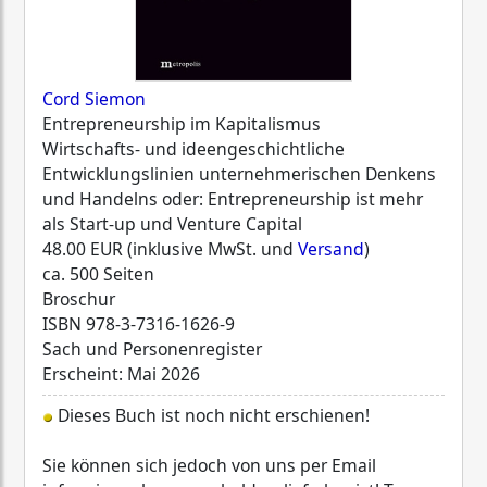
Cord Siemon
Entrepreneurship im Kapitalismus
Wirtschafts- und ideengeschichtliche
Entwicklungslinien unternehmerischen Denkens
und Handelns oder: Entrepreneurship ist mehr
als Start-up und Venture Capital
48.00 EUR (inklusive MwSt. und
Versand
)
ca. 500 Seiten
Broschur
ISBN
978-3-7316-1626-9
Sach und Personenregister
Erscheint: Mai 2026
Dieses Buch ist noch nicht erschienen!
Sie können sich jedoch von uns per Email