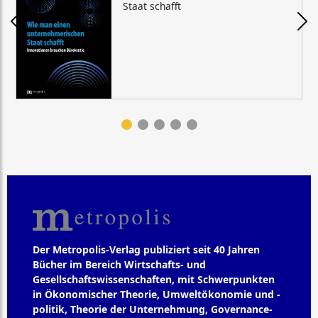
Staat schafft
Der Metropolis-Verlag publiziert seit 40 Jahren
Bücher im Bereich Wirtschafts- und
Gesellschaftswissenschaften, mit Schwerpunkten
in Ökonomischer Theorie, Umweltökonomie und -
politik, Theorie der Unternehmung, Governance-