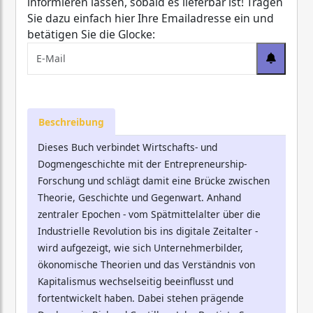
informieren lassen, sobald es lieferbar ist! Tragen
Sie dazu einfach hier Ihre Emailadresse ein und
betätigen Sie die Glocke:
Beschreibung
Dieses Buch verbindet Wirtschafts- und
Dogmengeschichte mit der Entrepreneurship-
Forschung und schlägt damit eine Brücke zwischen
Theorie, Geschichte und Gegenwart. Anhand
zentraler Epochen - vom Spätmittelalter über die
Industrielle Revolution bis ins digitale Zeitalter -
wird aufgezeigt, wie sich Unternehmerbilder,
ökonomische Theorien und das Verständnis von
Kapitalismus wechselseitig beeinflusst und
fortentwickelt haben. Dabei stehen prägende