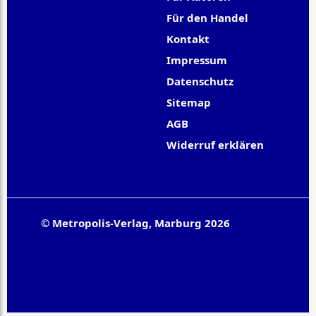
Für den Handel
Kontakt
Impressum
Datenschutz
Sitemap
AGB
Widerruf erklären
© Metropolis-Verlag, Marburg 2026