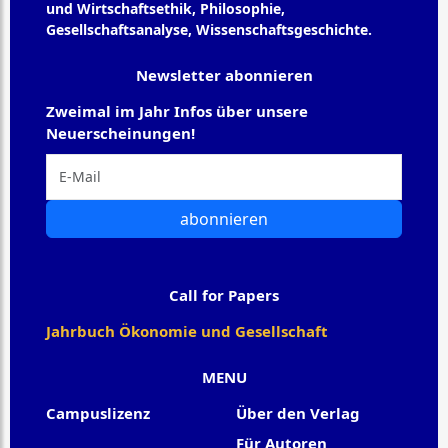
und Wirtschaftsethik, Philosophie,
Gesellschaftsanalyse, Wissenschaftsgeschichte.
Newsletter abonnieren
Zweimal im Jahr Infos über unsere
Neuerscheinungen!
abonnieren
Call for Papers
Jahrbuch Ökonomie und Gesellschaft
MENU
Campuslizenz
Über den Verlag
Für Autoren