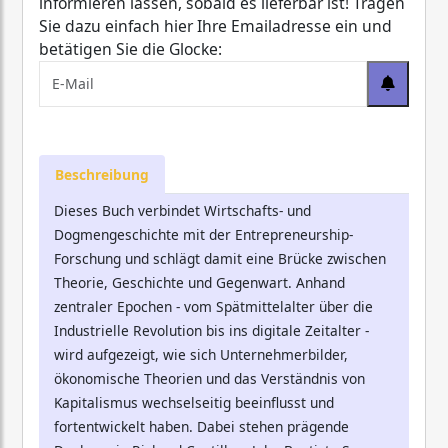
informieren lassen, sobald es lieferbar ist! Tragen
Sie dazu einfach hier Ihre Emailadresse ein und
betätigen Sie die Glocke:
Beschreibung
Dieses Buch verbindet Wirtschafts- und
Dogmengeschichte mit der Entrepreneurship-
Forschung und schlägt damit eine Brücke zwischen
Theorie, Geschichte und Gegenwart. Anhand
zentraler Epochen - vom Spätmittelalter über die
Industrielle Revolution bis ins digitale Zeitalter -
wird aufgezeigt, wie sich Unternehmerbilder,
ökonomische Theorien und das Verständnis von
Kapitalismus wechselseitig beeinflusst und
fortentwickelt haben. Dabei stehen prägende