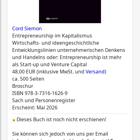
Cord Siemon
Entrepreneurship im Kapitalismus
Wirtschafts- und ideengeschichtliche
Entwicklungslinien unternehmerischen Denkens
und Handelns oder: Entrepreneurship ist mehr
als Start-up und Venture Capital
48.00 EUR (inklusive MwSt. und
Versand
)
ca. 500 Seiten
Broschur
ISBN
978-3-7316-1626-9
Sach und Personenregister
Erscheint: Mai 2026
Dieses Buch ist noch nicht erschienen!
Sie können sich jedoch von uns per Email