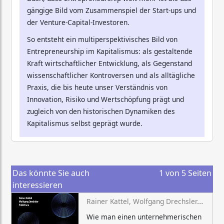
gängige Bild vom Zusammenspiel der Start-ups und
der Venture-Capital-Investoren.
So entsteht ein multiperspektivisches Bild von
Entrepreneurship im Kapitalismus: als gestaltende
Kraft wirtschaftlicher Entwicklung, als Gegenstand
wissenschaftlicher Kontroversen und als alltägliche
Praxis, die bis heute unser Verständnis von
Innovation, Risiko und Wertschöpfung prägt und
zugleich von den historischen Dynamiken des
Kapitalismus selbst geprägt wurde.
Das könnte Sie auch
1
von
5
Seiten
interessieren
Rainer Kattel, Wolfgang Drechsler, Erkki Karo
Wie man einen unternehmerischen