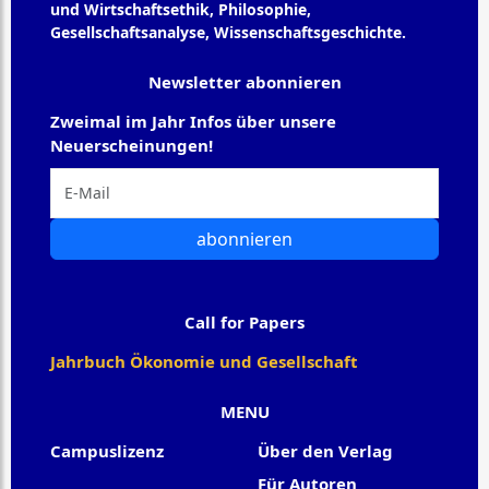
und Wirtschaftsethik, Philosophie,
Gesellschaftsanalyse, Wissenschaftsgeschichte.
Newsletter abonnieren
Zweimal im Jahr Infos über unsere
Neuerscheinungen!
abonnieren
Call for Papers
Jahrbuch Ökonomie und Gesellschaft
MENU
Campuslizenz
Über den Verlag
Für Autoren