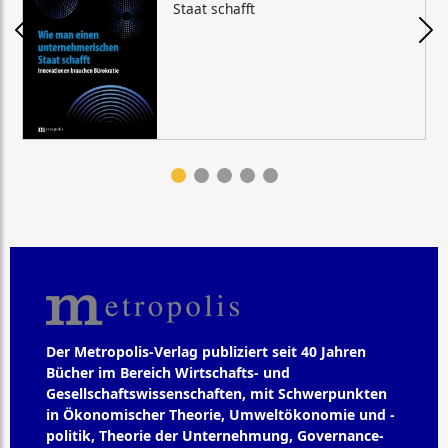
Staat schafft
Der Metropolis-Verlag publiziert seit 40 Jahren
Bücher im Bereich Wirtschafts- und
Gesellschaftswissenschaften, mit Schwerpunkten
in Ökonomischer Theorie, Umweltökonomie und -
politik, Theorie der Unternehmung, Governance-