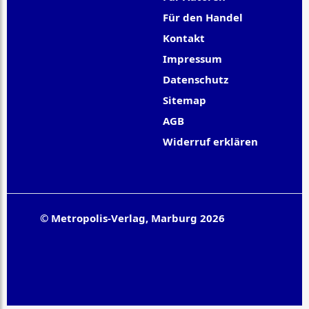
Für den Handel
Kontakt
Impressum
Datenschutz
Sitemap
AGB
Widerruf erklären
© Metropolis-Verlag, Marburg 2026