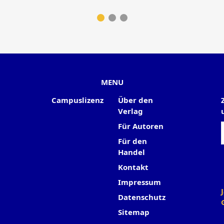
MENU
Campuslizenz
Über den
Verlag
Für Autoren
Für den
Handel
Kontakt
Impressum
Datenschutz
Sitemap