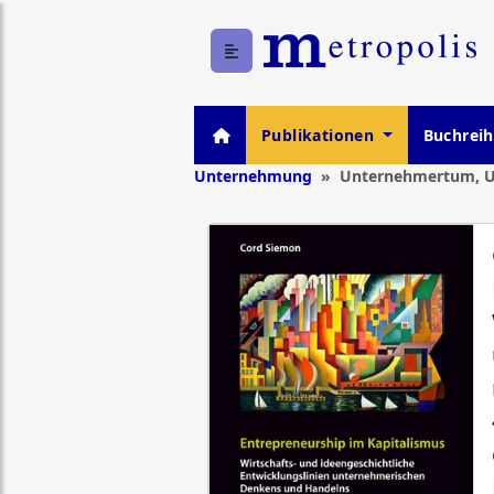
Publikationen
Buchrei
Unternehmung
Unternehmertum, 