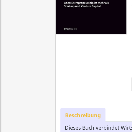
Beschreibung
Dieses Buch verbindet Wir