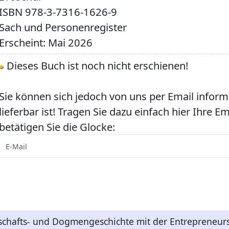
ISBN
978-3-7316-1626-9
Sach und Personenregister
Erscheint: Mai 2026
Dieses Buch ist noch nicht erschienen!
Sie können sich jedoch von uns per Email inform
lieferbar ist! Tragen Sie dazu einfach hier Ihre E
betätigen Sie die Glocke:
tschafts- und Dogmengeschichte mit der Entrepreneur