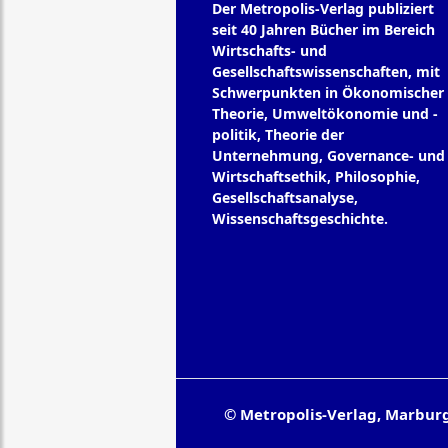
Der Metropolis-Verlag publiziert
seit 40 Jahren Bücher im Bereich
Wirtschafts- und
Gesellschaftswissenschaften, mit
Schwerpunkten in Ökonomischer
Theorie, Umweltökonomie und -
politik, Theorie der
Unternehmung, Governance- und
Wirtschaftsethik, Philosophie,
Gesellschaftsanalyse,
Wissenschaftsgeschichte.
© Metropolis-Verlag, Marbur