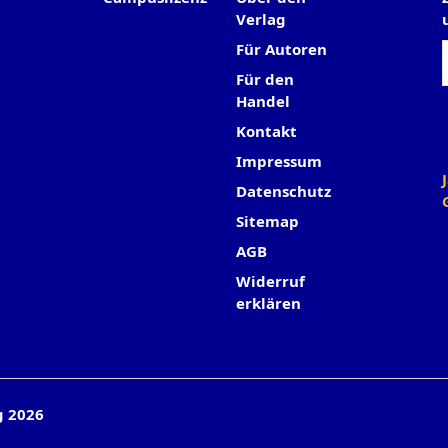
Verlag
Für Autoren
Für den
Handel
Kontakt
Impressum
Datenschutz
Sitemap
AGB
Widerruf
erklären
g 2026