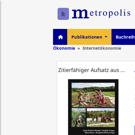
Publikationen
Buchrei
Ökonomie
Internetökonomie
Zitierfähiger Aufsatz aus ...