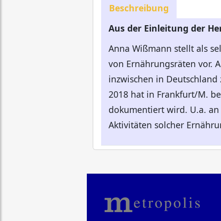
Beschreibung
Aus der Einleitung der H
Anna Wißmann stellt als se
von Ernährungsräten vor. A
inzwischen in Deutschland
2018 hat in Frankfurt/M. b
dokumentiert wird. U.a. an 
Aktivitäten solcher Ernähru