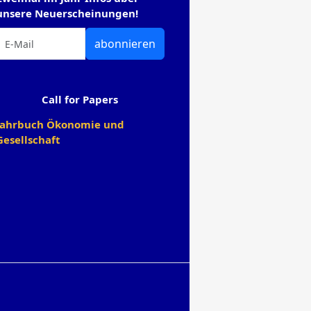
unsere Neuerscheinungen!
abonnieren
Call for Papers
Jahrbuch Ökonomie und
Gesellschaft