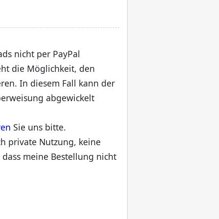
ads nicht per PayPal
ht die Möglichkeit, den
eren. In diesem Fall kann der
erweisung abgewickelt
ren
Sie uns bitte.
ch private Nutzung, keine
 dass meine Bestellung nicht