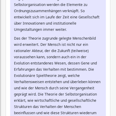
Selbstorganisation werden die Elemente zu
Ordnungszusammenhängen verknüpft. So
entwickelt sich im Laufe der Zeit eine Gesellschaft
über Innovationen und institutionelle
Umgestaltungen immer weiter.
Das der Theorie zugrunde gelegte Menschenbild
wird erweitert. Der Mensch ist nicht nur ein
rationaler Akteur, der die Zukunft (teilweise)
voraussehen kann, sondern auch ein in der
Evolution entstandenes Wesen, dessen Gene und
Erfahrungen das Verhalten mit bestimmen. Die
Evolutionäre Spieltheorie zeigt, welche
Verhaltensweisen entstehen und überleben können
und wie der Mensch durch seine Vergangenheit
geprägt wird. Die Theorie der Selbstorganisation
erklärt, wie wirtschaftliche und gesellschaftliche
Strukturen das Verhalten der Menschen
beeinflussen und wie diese Strukturen wiederum