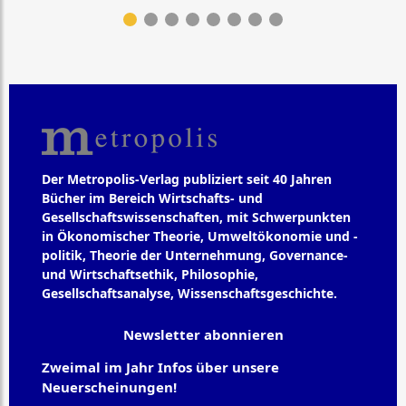
Der Metropolis-Verlag publiziert seit 40 Jahren
Bücher im Bereich Wirtschafts- und
Gesellschaftswissenschaften, mit Schwerpunkten
in Ökonomischer Theorie, Umweltökonomie und -
politik, Theorie der Unternehmung, Governance-
und Wirtschaftsethik, Philosophie,
Gesellschaftsanalyse, Wissenschaftsgeschichte.
Newsletter abonnieren
Zweimal im Jahr Infos über unsere
Neuerscheinungen!