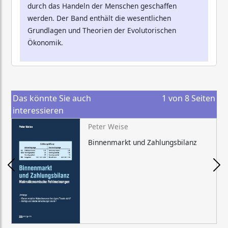
durch das Handeln der Menschen geschaffen
werden. Der Band enthält die wesentlichen
Grundlagen und Theorien der Evolutorischen
Ökonomik.
Das könnte Sie auch
1
von
8
Seiten
interessieren
Peter Weise
Binnenmarkt und Zahlungsbilanz