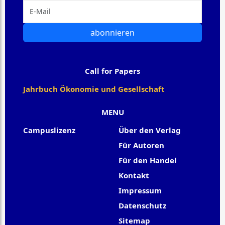
abonnieren
Call for Papers
Jahrbuch Ökonomie und Gesellschaft
MENU
Campuslizenz
Über den Verlag
Für Autoren
Für den Handel
Kontakt
Impressum
Datenschutz
Sitemap