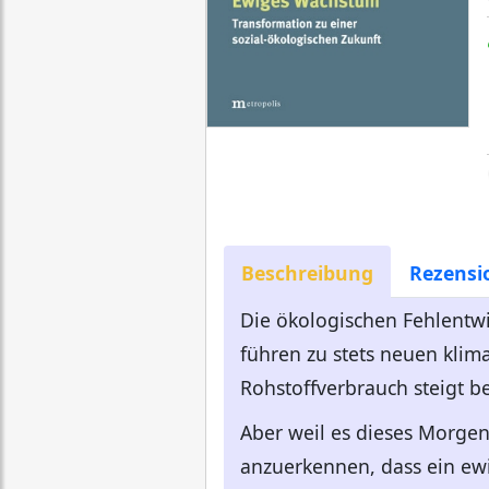
Beschreibung
Rezensi
Die ökologischen Fehlentwi
führen zu stets neuen klim
Rohstoffverbrauch steigt be
Aber weil es dieses Morgen
anzuerkennen, dass ein ew