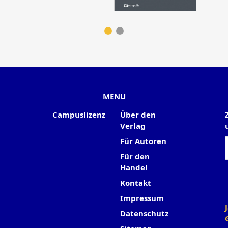
MENU
Campuslizenz
Über den
Verlag
Für Autoren
Für den
Handel
Kontakt
Impressum
Datenschutz