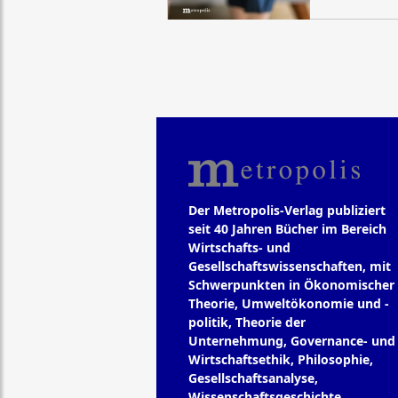
Der Metropolis-Verlag publiziert
seit 40 Jahren Bücher im Bereich
Wirtschafts- und
Gesellschaftswissenschaften, mit
Schwerpunkten in Ökonomischer
Theorie, Umweltökonomie und -
politik, Theorie der
Unternehmung, Governance- und
Wirtschaftsethik, Philosophie,
Gesellschaftsanalyse,
Wissenschaftsgeschichte.