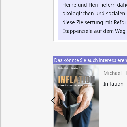
Heine und Herr liefern da
ökologischen und sozialen
diese Zielsetzung mit Refo
Etappenziele auf dem Weg 
Das könnte Sie auch interessiere
Michael H
Inflation