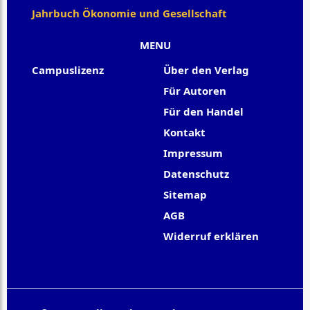
Jahrbuch Ökonomie und Gesellschaft
MENU
Campuslizenz
Über den Verlag
Für Autoren
Für den Handel
Kontakt
Impressum
Datenschutz
Sitemap
AGB
Widerruf erklären