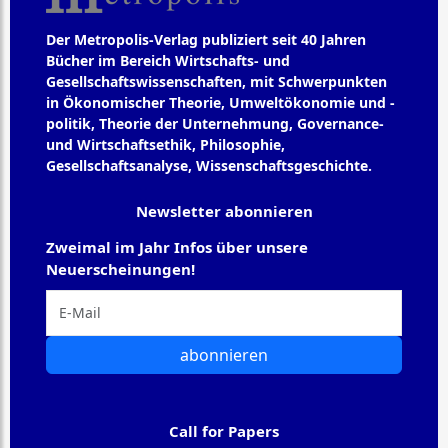
Der Metropolis-Verlag publiziert seit 40 Jahren
Bücher im Bereich Wirtschafts- und
Gesellschaftswissenschaften, mit Schwerpunkten
in Ökonomischer Theorie, Umweltökonomie und -
politik, Theorie der Unternehmung, Governance-
und Wirtschaftsethik, Philosophie,
Gesellschaftsanalyse, Wissenschaftsgeschichte.
Newsletter abonnieren
Zweimal im Jahr Infos über unsere
Neuerscheinungen!
abonnieren
Call for Papers