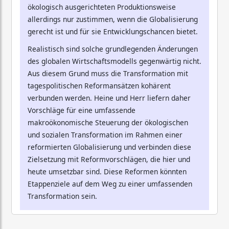
ökologisch ausgerichteten Produktionsweise
allerdings nur zustimmen, wenn die Globalisierung
gerecht ist und für sie Entwicklungschancen bietet.
Realistisch sind solche grundlegenden Änderungen
des globalen Wirtschaftsmodells gegenwärtig nicht.
Aus diesem Grund muss die Transformation mit
tagespolitischen Reformansätzen kohärent
verbunden werden. Heine und Herr liefern daher
Vorschläge für eine umfassende
makroökonomische Steuerung der ökologischen
und sozialen Transformation im Rahmen einer
reformierten Globalisierung und verbinden diese
Zielsetzung mit Reformvorschlägen, die hier und
heute umsetzbar sind. Diese Reformen könnten
Etappenziele auf dem Weg zu einer umfassenden
Transformation sein.