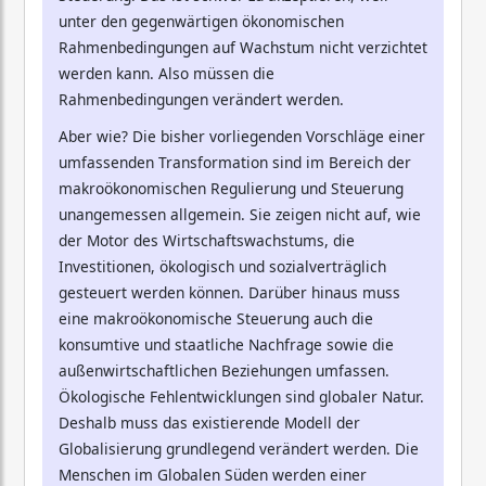
unter den gegenwärtigen ökonomischen
Rahmenbedingungen auf Wachstum nicht verzichtet
werden kann. Also müssen die
Rahmenbedingungen verändert werden.
Aber wie? Die bisher vorliegenden Vorschläge einer
umfassenden Transformation sind im Bereich der
makroökonomischen Regulierung und Steuerung
unangemessen allgemein. Sie zeigen nicht auf, wie
der Motor des Wirtschaftswachstums, die
Investitionen, ökologisch und sozialverträglich
gesteuert werden können. Darüber hinaus muss
eine makroökonomische Steuerung auch die
konsumtive und staatliche Nachfrage sowie die
außenwirtschaftlichen Beziehungen umfassen.
Ökologische Fehlentwicklungen sind globaler Natur.
Deshalb muss das existierende Modell der
Globalisierung grundlegend verändert werden. Die
Menschen im Globalen Süden werden einer