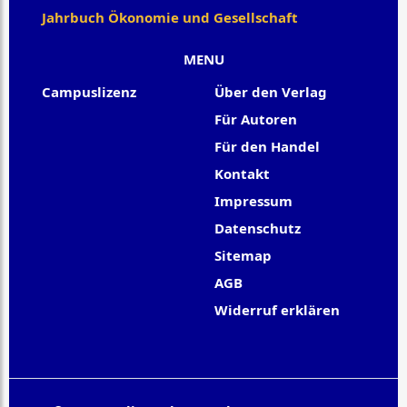
Jahrbuch Ökonomie und Gesellschaft
MENU
Campuslizenz
Über den Verlag
Für Autoren
Für den Handel
Kontakt
Impressum
Datenschutz
Sitemap
AGB
Widerruf erklären