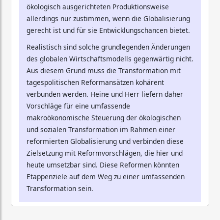
ökologisch ausgerichteten Produktionsweise
allerdings nur zustimmen, wenn die Globalisierung
gerecht ist und für sie Entwicklungschancen bietet.
Realistisch sind solche grundlegenden Änderungen
des globalen Wirtschaftsmodells gegenwärtig nicht.
Aus diesem Grund muss die Transformation mit
tagespolitischen Reformansätzen kohärent
verbunden werden. Heine und Herr liefern daher
Vorschläge für eine umfassende
makroökonomische Steuerung der ökologischen
und sozialen Transformation im Rahmen einer
reformierten Globalisierung und verbinden diese
Zielsetzung mit Reformvorschlägen, die hier und
heute umsetzbar sind. Diese Reformen könnten
Etappenziele auf dem Weg zu einer umfassenden
Transformation sein.