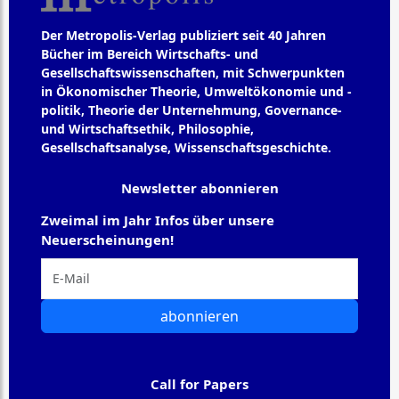
Der Metropolis-Verlag publiziert seit 40 Jahren
Bücher im Bereich Wirtschafts- und
Gesellschaftswissenschaften, mit Schwerpunkten
in Ökonomischer Theorie, Umweltökonomie und -
politik, Theorie der Unternehmung, Governance-
und Wirtschaftsethik, Philosophie,
Gesellschaftsanalyse, Wissenschaftsgeschichte.
Newsletter abonnieren
Zweimal im Jahr Infos über unsere
Neuerscheinungen!
abonnieren
Call for Papers