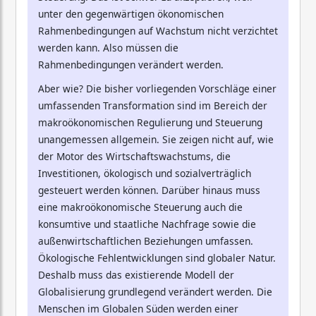
unter den gegenwärtigen ökonomischen
Rahmenbedingungen auf Wachstum nicht verzichtet
werden kann. Also müssen die
Rahmenbedingungen verändert werden.
Aber wie? Die bisher vorliegenden Vorschläge einer
umfassenden Transformation sind im Bereich der
makroökonomischen Regulierung und Steuerung
unangemessen allgemein. Sie zeigen nicht auf, wie
der Motor des Wirtschaftswachstums, die
Investitionen, ökologisch und sozialverträglich
gesteuert werden können. Darüber hinaus muss
eine makroökonomische Steuerung auch die
konsumtive und staatliche Nachfrage sowie die
außenwirtschaftlichen Beziehungen umfassen.
Ökologische Fehlentwicklungen sind globaler Natur.
Deshalb muss das existierende Modell der
Globalisierung grundlegend verändert werden. Die
Menschen im Globalen Süden werden einer