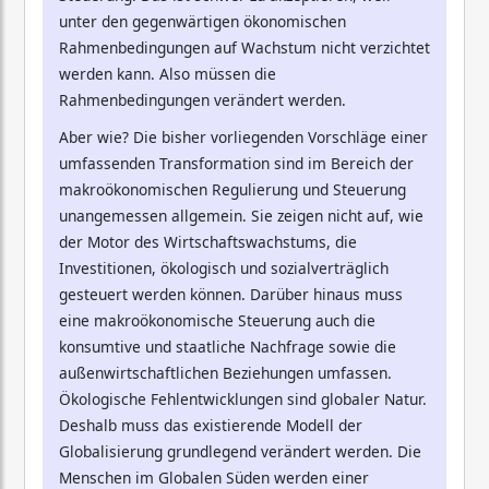
unter den gegenwärtigen ökonomischen
Rahmenbedingungen auf Wachstum nicht verzichtet
werden kann. Also müssen die
Rahmenbedingungen verändert werden.
Aber wie? Die bisher vorliegenden Vorschläge einer
umfassenden Transformation sind im Bereich der
makroökonomischen Regulierung und Steuerung
unangemessen allgemein. Sie zeigen nicht auf, wie
der Motor des Wirtschaftswachstums, die
Investitionen, ökologisch und sozialverträglich
gesteuert werden können. Darüber hinaus muss
eine makroökonomische Steuerung auch die
konsumtive und staatliche Nachfrage sowie die
außenwirtschaftlichen Beziehungen umfassen.
Ökologische Fehlentwicklungen sind globaler Natur.
Deshalb muss das existierende Modell der
Globalisierung grundlegend verändert werden. Die
Menschen im Globalen Süden werden einer