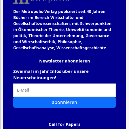
Der Metropolis-Verlag publiziert seit 40 Jahren
Bücher im Bereich Wirtschafts- und
Gesellschaftswissenschaften, mit Schwerpunkten
in Ökonomischer Theorie, Umweltökonomie und -
politik, Theorie der Unternehmung, Governance-
und Wirtschaftsethik, Philosophie,
Gesellschaftsanalyse, Wissenschaftsgeschichte.
Newsletter abonnieren
Zweimal im Jahr Infos über unsere
Neuerscheinungen!
abonnieren
Call for Papers