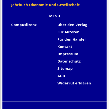
Jahrbuch Ökonomie und Gesellschaft
MENU
Campuslizenz
Über den Verlag
Für Autoren
Für den Handel
Kontakt
Impressum
Datenschutz
Sitemap
AGB
Widerruf erklären