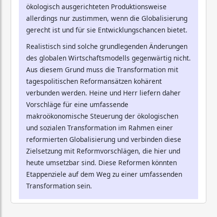
ökologisch ausgerichteten Produktionsweise
allerdings nur zustimmen, wenn die Globalisierung
gerecht ist und für sie Entwicklungschancen bietet.
Realistisch sind solche grundlegenden Änderungen
des globalen Wirtschaftsmodells gegenwärtig nicht.
Aus diesem Grund muss die Transformation mit
tagespolitischen Reformansätzen kohärent
verbunden werden. Heine und Herr liefern daher
Vorschläge für eine umfassende
makroökonomische Steuerung der ökologischen
und sozialen Transformation im Rahmen einer
reformierten Globalisierung und verbinden diese
Zielsetzung mit Reformvorschlägen, die hier und
heute umsetzbar sind. Diese Reformen könnten
Etappenziele auf dem Weg zu einer umfassenden
Transformation sein.