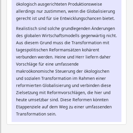
ökologisch ausgerichteten Produktionsweise
allerdings nur zustimmen, wenn die Globalisierung
gerecht ist und für sie Entwicklungschancen bietet.
Realistisch sind solche grundlegenden Änderungen
des globalen Wirtschaftsmodells gegenwärtig nicht.
Aus diesem Grund muss die Transformation mit
tagespolitischen Reformansätzen kohärent
verbunden werden. Heine und Herr liefern daher
Vorschläge für eine umfassende
makroökonomische Steuerung der ökologischen
und sozialen Transformation im Rahmen einer
reformierten Globalisierung und verbinden diese
Zielsetzung mit Reformvorschlägen, die hier und
heute umsetzbar sind. Diese Reformen könnten
Etappenziele auf dem Weg zu einer umfassenden
Transformation sein.