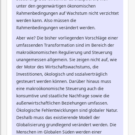
unter den gegenwärtigen ökonomischen
Rahmenbedingungen auf Wachstum nicht verzichtet
werden kann. Also müssen die
Rahmenbedingungen verändert werden.
Aber wie? Die bisher vorliegenden Vorschläge einer
umfassenden Transformation sind im Bereich der
makroökonomischen Regulierung und Steuerung
unangemessen allgemein. Sie zeigen nicht auf, wie
der Motor des Wirtschaftswachstums, die
Investitionen, ökologisch und sozialverträglich
gesteuert werden können. Darüber hinaus muss
eine makroökonomische Steuerung auch die
konsumtive und staatliche Nachfrage sowie die
außenwirtschaftlichen Beziehungen umfassen.
Ökologische Fehlentwicklungen sind globaler Natur.
Deshalb muss das existierende Modell der
Globalisierung grundlegend verändert werden. Die
Menschen im Globalen Süden werden einer