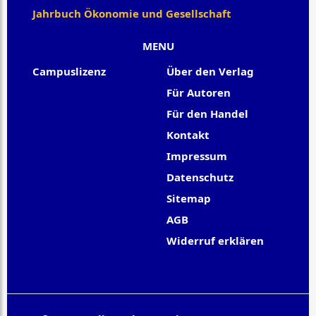
Jahrbuch Ökonomie und Gesellschaft
MENU
Campuslizenz
Über den Verlag
Für Autoren
Für den Handel
Kontakt
Impressum
Datenschutz
Sitemap
AGB
Widerruf erklären