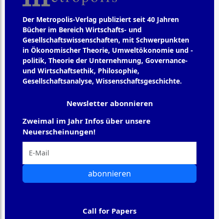
Der Metropolis-Verlag publiziert seit 40 Jahren
Bücher im Bereich Wirtschafts- und
Gesellschaftswissenschaften, mit Schwerpunkten
in Ökonomischer Theorie, Umweltökonomie und -
politik, Theorie der Unternehmung, Governance-
und Wirtschaftsethik, Philosophie,
Gesellschaftsanalyse, Wissenschaftsgeschichte.
Newsletter abonnieren
Zweimal im Jahr Infos über unsere
Neuerscheinungen!
abonnieren
Call for Papers