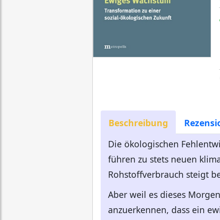
Beschreibung
Rezensi
Die ökologischen Fehlentwi
führen zu stets neuen klim
Rohstoffverbrauch steigt be
Aber weil es dieses Morgen
anzuerkennen, dass ein ew