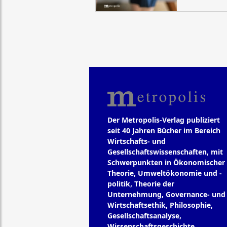
Der Metropolis-Verlag publiziert
seit 40 Jahren Bücher im Bereich
Wirtschafts- und
Gesellschaftswissenschaften, mit
Schwerpunkten in Ökonomischer
Theorie, Umweltökonomie und -
politik, Theorie der
Unternehmung, Governance- und
Wirtschaftsethik, Philosophie,
Gesellschaftsanalyse,
Wissenschaftsgeschichte.