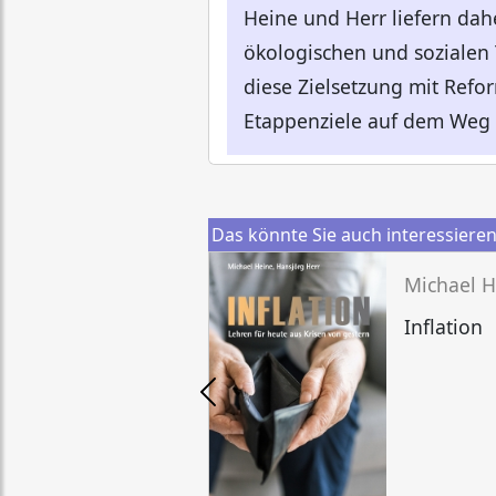
Heine und Herr liefern da
ökologischen und sozialen
diese Zielsetzung mit Refo
Etappenziele auf dem Weg 
Das könnte Sie auch interessiere
Michael H
Inflation