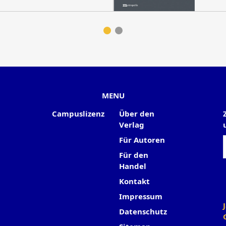
MENU
Campuslizenz
Über den
Verlag
Für Autoren
Für den
Handel
Kontakt
Impressum
Datenschutz