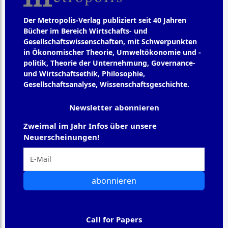
Der Metropolis-Verlag publiziert seit 40 Jahren
Bücher im Bereich Wirtschafts- und
Gesellschaftswissenschaften, mit Schwerpunkten
in Ökonomischer Theorie, Umweltökonomie und -
politik, Theorie der Unternehmung, Governance-
und Wirtschaftsethik, Philosophie,
Gesellschaftsanalyse, Wissenschaftsgeschichte.
Newsletter abonnieren
Zweimal im Jahr Infos über unsere
Neuerscheinungen!
abonnieren
Call for Papers