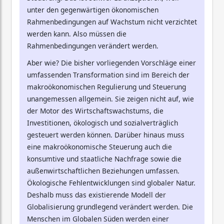
unter den gegenwärtigen ökonomischen
Rahmenbedingungen auf Wachstum nicht verzichtet
werden kann. Also müssen die
Rahmenbedingungen verändert werden.
Aber wie? Die bisher vorliegenden Vorschläge einer
umfassenden Transformation sind im Bereich der
makroökonomischen Regulierung und Steuerung
unangemessen allgemein. Sie zeigen nicht auf, wie
der Motor des Wirtschaftswachstums, die
Investitionen, ökologisch und sozialverträglich
gesteuert werden können. Darüber hinaus muss
eine makroökonomische Steuerung auch die
konsumtive und staatliche Nachfrage sowie die
außenwirtschaftlichen Beziehungen umfassen.
Ökologische Fehlentwicklungen sind globaler Natur.
Deshalb muss das existierende Modell der
Globalisierung grundlegend verändert werden. Die
Menschen im Globalen Süden werden einer