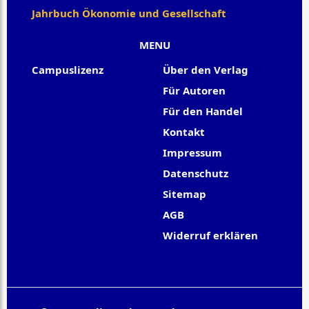
Jahrbuch Ökonomie und Gesellschaft
MENU
Campuslizenz
Über den Verlag
Für Autoren
Für den Handel
Kontakt
Impressum
Datenschutz
Sitemap
AGB
Widerruf erklären