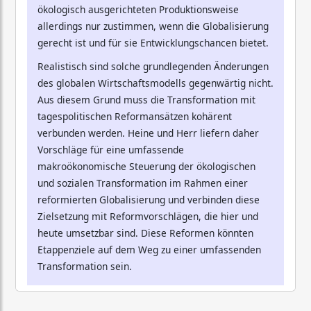
ökologisch ausgerichteten Produktionsweise
allerdings nur zustimmen, wenn die Globalisierung
gerecht ist und für sie Entwicklungschancen bietet.
Realistisch sind solche grundlegenden Änderungen
des globalen Wirtschaftsmodells gegenwärtig nicht.
Aus diesem Grund muss die Transformation mit
tagespolitischen Reformansätzen kohärent
verbunden werden. Heine und Herr liefern daher
Vorschläge für eine umfassende
makroökonomische Steuerung der ökologischen
und sozialen Transformation im Rahmen einer
reformierten Globalisierung und verbinden diese
Zielsetzung mit Reformvorschlägen, die hier und
heute umsetzbar sind. Diese Reformen könnten
Etappenziele auf dem Weg zu einer umfassenden
Transformation sein.