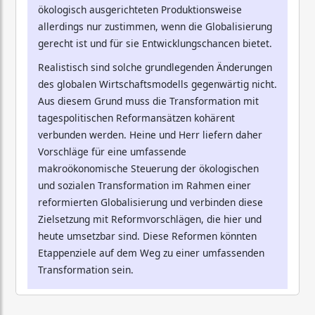
ökologisch ausgerichteten Produktionsweise
allerdings nur zustimmen, wenn die Globalisierung
gerecht ist und für sie Entwicklungschancen bietet.
Realistisch sind solche grundlegenden Änderungen
des globalen Wirtschaftsmodells gegenwärtig nicht.
Aus diesem Grund muss die Transformation mit
tagespolitischen Reformansätzen kohärent
verbunden werden. Heine und Herr liefern daher
Vorschläge für eine umfassende
makroökonomische Steuerung der ökologischen
und sozialen Transformation im Rahmen einer
reformierten Globalisierung und verbinden diese
Zielsetzung mit Reformvorschlägen, die hier und
heute umsetzbar sind. Diese Reformen könnten
Etappenziele auf dem Weg zu einer umfassenden
Transformation sein.