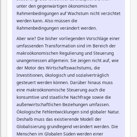
unter den gegenwärtigen ökonomischen
Rahmenbedingungen auf Wachstum nicht verzichtet
werden kann. Also müssen die
Rahmenbedingungen verändert werden.
Aber wie? Die bisher vorliegenden Vorschläge einer
umfassenden Transformation sind im Bereich der
makroökonomischen Regulierung und Steuerung
unangemessen allgemein. Sie zeigen nicht auf, wie
der Motor des Wirtschaftswachstums, die
Investitionen, ökologisch und sozialverträglich
gesteuert werden können. Darüber hinaus muss
eine makroökonomische Steuerung auch die
konsumtive und staatliche Nachfrage sowie die
außenwirtschaftlichen Beziehungen umfassen.
Ökologische Fehlentwicklungen sind globaler Natur.
Deshalb muss das existierende Modell der
Globalisierung grundlegend verändert werden. Die
Menschen im Globalen Süden werden einer