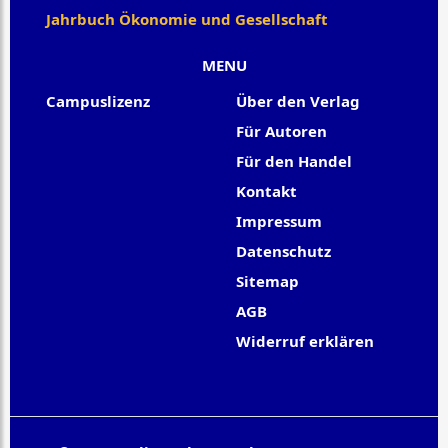
Jahrbuch Ökonomie und Gesellschaft
MENU
Campuslizenz
Über den Verlag
Für Autoren
Für den Handel
Kontakt
Impressum
Datenschutz
Sitemap
AGB
Widerruf erklären