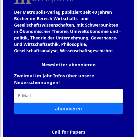
Der Metropolis-Verlag publiziert seit 40 Jahren
Bücher im Bereich Wirtschafts- und
Gesellschaftswissenschaften, mit Schwerpunkten
in Ökonomischer Theorie, Umweltökonomie und -
politik, Theorie der Unternehmung, Governance-
und Wirtschaftsethik, Philosophie,
Gesellschaftsanalyse, Wissenschaftsgeschichte.
Newsletter abonnieren
Zweimal im Jahr Infos über unsere
Neuerscheinungen!
abonnieren
Call for Papers