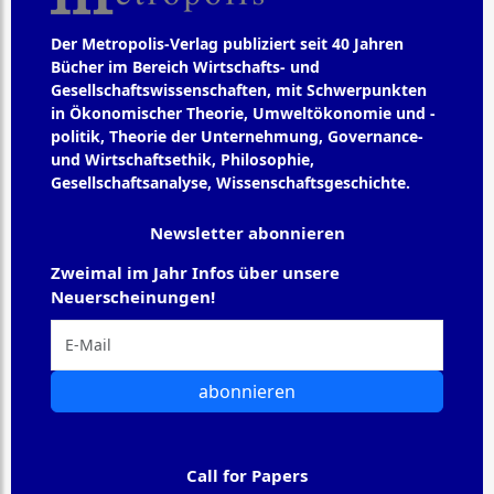
Der Metropolis-Verlag publiziert seit 40 Jahren
Bücher im Bereich Wirtschafts- und
Gesellschaftswissenschaften, mit Schwerpunkten
in Ökonomischer Theorie, Umweltökonomie und -
politik, Theorie der Unternehmung, Governance-
und Wirtschaftsethik, Philosophie,
Gesellschaftsanalyse, Wissenschaftsgeschichte.
Newsletter abonnieren
Zweimal im Jahr Infos über unsere
Neuerscheinungen!
abonnieren
Call for Papers