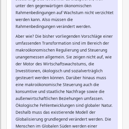
unter den gegenwärtigen ökonomischen
Rahmenbedingungen auf Wachstum nicht verzichtet
werden kann. Also müssen die
Rahmenbedingungen verändert werden.
Aber wie? Die bisher vorliegenden Vorschläge einer
umfassenden Transformation sind im Bereich der
makroökonomischen Regulierung und Steuerung
unangemessen allgemein. Sie zeigen nicht auf, wie
der Motor des Wirtschaftswachstums, die
Investitionen, ökologisch und sozialverträglich
gesteuert werden können. Darüber hinaus muss
eine makroökonomische Steuerung auch die
konsumtive und staatliche Nachfrage sowie die
außenwirtschaftlichen Beziehungen umfassen.
Ökologische Fehlentwicklungen sind globaler Natur.
Deshalb muss das existierende Modell der
Globalisierung grundlegend verändert werden. Die
Menschen im Globalen Süden werden einer