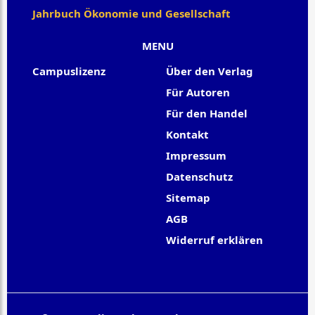
Jahrbuch Ökonomie und Gesellschaft
MENU
Campuslizenz
Über den Verlag
Für Autoren
Für den Handel
Kontakt
Impressum
Datenschutz
Sitemap
AGB
Widerruf erklären