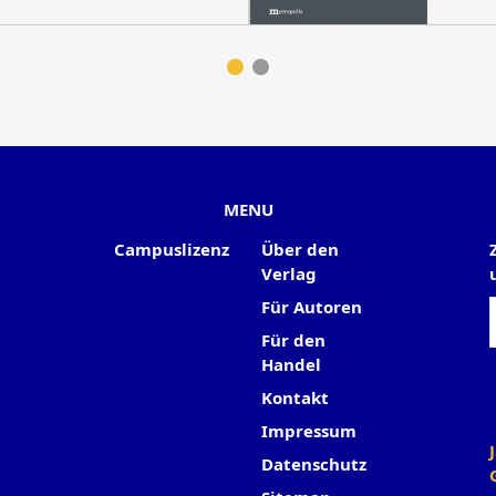
MENU
Campuslizenz
Über den
Verlag
Für Autoren
Für den
Handel
Kontakt
Impressum
Datenschutz