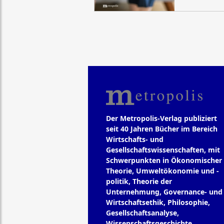
Der Metropolis-Verlag publiziert
seit 40 Jahren Bücher im Bereich
Wirtschafts- und
Gesellschaftswissenschaften, mit
Schwerpunkten in Ökonomischer
Theorie, Umweltökonomie und -
politik, Theorie der
Unternehmung, Governance- und
Wirtschaftsethik, Philosophie,
Gesellschaftsanalyse,
Wissenschaftsgeschichte.