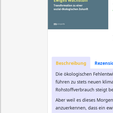
Beschreibung
Rezensi
Die ökologischen Fehlentwi
führen zu stets neuen klim
Rohstoffverbrauch steigt be
Aber weil es dieses Morgen
anzuerkennen, dass ein ew