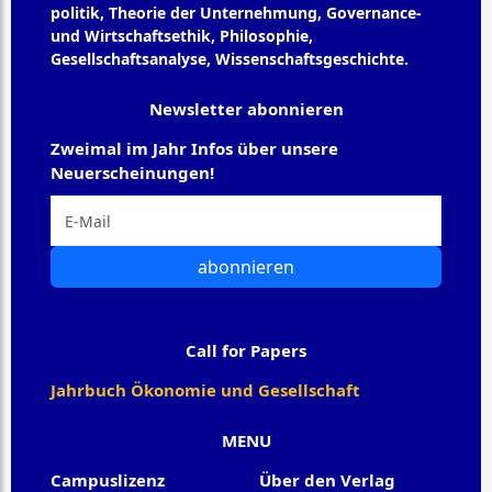
politik, Theorie der Unternehmung, Governance-
und Wirtschaftsethik, Philosophie,
Gesellschaftsanalyse, Wissenschaftsgeschichte.
Newsletter abonnieren
Zweimal im Jahr Infos über unsere
Neuerscheinungen!
abonnieren
Call for Papers
Jahrbuch Ökonomie und Gesellschaft
MENU
Campuslizenz
Über den Verlag