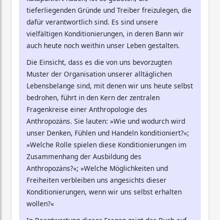
tieferliegenden Gründe und Treiber freizulegen, die
dafür verantwortlich sind. Es sind unsere
vielfältigen Konditionierungen, in deren Bann wir
auch heute noch weithin unser Leben gestalten.
Die Einsicht, dass es die von uns bevorzugten
Muster der Organisation unserer alltäglichen
Lebensbelange sind, mit denen wir uns heute selbst
bedrohen, führt in den Kern der zentralen
Fragenkreise einer Anthropologie des
Anthropozäns. Sie lauten: »Wie und wodurch wird
unser Denken, Fühlen und Handeln konditioniert?«;
»Welche Rolle spielen diese Konditionierungen im
Zusammenhang der Ausbildung des
Anthropozäns?«; »Welche Möglichkeiten und
Freiheiten verbleiben uns angesichts dieser
Konditionierungen, wenn wir uns selbst erhalten
wollen?«