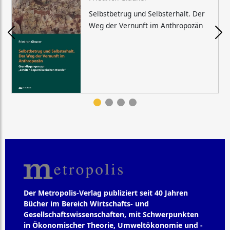
Selbstbetrug und Selbsterhalt. Der
Weg der Vernunft im Anthropozän
Der Metropolis-Verlag publiziert seit 40 Jahren
Bücher im Bereich Wirtschafts- und
Gesellschaftswissenschaften, mit Schwerpunkten
in Ökonomischer Theorie, Umweltökonomie und -