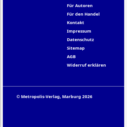
Für Autoren
Für den Handel
Kontakt
Impressum
Datenschutz
Sitemap
AGB
Widerruf erklären
© Metropolis-Verlag, Marburg 2026