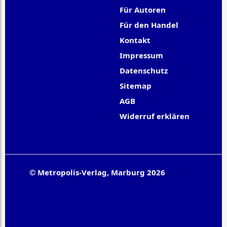
Für Autoren
Für den Handel
Kontakt
Impressum
Datenschutz
Sitemap
AGB
Widerruf erklären
© Metropolis-Verlag, Marburg 2026