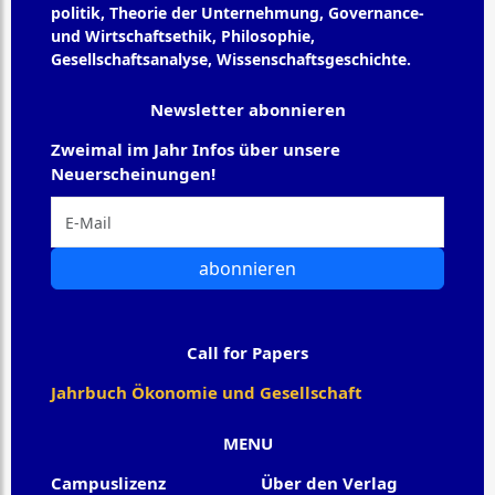
politik, Theorie der Unternehmung, Governance-
und Wirtschaftsethik, Philosophie,
Gesellschaftsanalyse, Wissenschaftsgeschichte.
Newsletter abonnieren
Zweimal im Jahr Infos über unsere
Neuerscheinungen!
abonnieren
Call for Papers
Jahrbuch Ökonomie und Gesellschaft
MENU
Campuslizenz
Über den Verlag