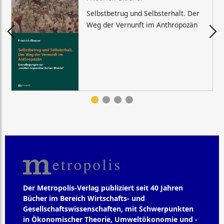
Selbstbetrug und Selbsterhalt. Der
Weg der Vernunft im Anthropozän
Der Metropolis-Verlag publiziert seit 40 Jahren
Bücher im Bereich Wirtschafts- und
Gesellschaftswissenschaften, mit Schwerpunkten
in Ökonomischer Theorie, Umweltökonomie und -