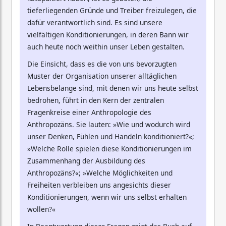
tieferliegenden Gründe und Treiber freizulegen, die
dafür verantwortlich sind. Es sind unsere
vielfältigen Konditionierungen, in deren Bann wir
auch heute noch weithin unser Leben gestalten.
Die Einsicht, dass es die von uns bevorzugten
Muster der Organisation unserer alltäglichen
Lebensbelange sind, mit denen wir uns heute selbst
bedrohen, führt in den Kern der zentralen
Fragenkreise einer Anthropologie des
Anthropozäns. Sie lauten: »Wie und wodurch wird
unser Denken, Fühlen und Handeln konditioniert?«;
»Welche Rolle spielen diese Konditionierungen im
Zusammenhang der Ausbildung des
Anthropozäns?«; »Welche Möglichkeiten und
Freiheiten verbleiben uns angesichts dieser
Konditionierungen, wenn wir uns selbst erhalten
wollen?«