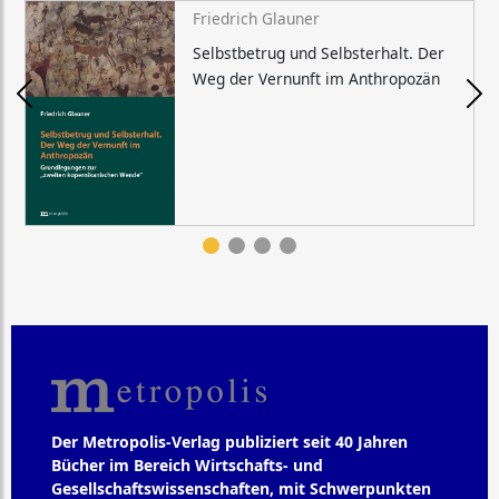
Friedrich Glauner
Selbstbetrug und Selbsterhalt. Der
Weg der Vernunft im Anthropozän
Der Metropolis-Verlag publiziert seit 40 Jahren
Bücher im Bereich Wirtschafts- und
Gesellschaftswissenschaften, mit Schwerpunkten