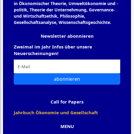
in Ökonomischer Theorie, Umweltökonomie und -
politik, Theorie der Unternehmung, Governance-
und Wirtschaftsethik, Philosophie,
Gesellschaftsanalyse, Wissenschaftsgeschichte.
Newsletter abonnieren
Zweimal im Jahr Infos über unsere
Neuerscheinungen!
abonnieren
Call for Papers
Jahrbuch Ökonomie und Gesellschaft
MENU