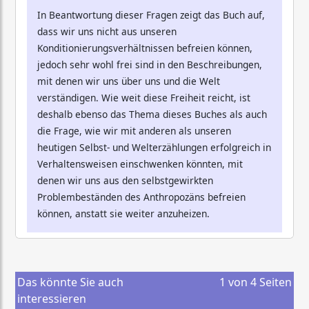
In Beantwortung dieser Fragen zeigt das Buch auf,
dass wir uns nicht aus unseren
Konditionierungsverhältnissen befreien können,
jedoch sehr wohl frei sind in den Beschreibungen,
mit denen wir uns über uns und die Welt
verständigen. Wie weit diese Freiheit reicht, ist
deshalb ebenso das Thema dieses Buches als auch
die Frage, wie wir mit anderen als unseren
heutigen Selbst- und Welterzählungen erfolgreich in
Verhaltensweisen einschwenken könnten, mit
denen wir uns aus den selbstgewirkten
Problembeständen des Anthropozäns befreien
können, anstatt sie weiter anzuheizen.
Das könnte Sie auch
1
von
4
Seiten
interessieren