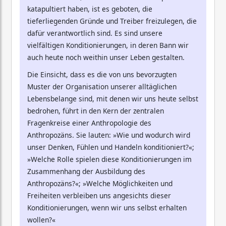
katapultiert haben, ist es geboten, die
tieferliegenden Gründe und Treiber freizulegen, die
dafür verantwortlich sind. Es sind unsere
vielfältigen Konditionierungen, in deren Bann wir
auch heute noch weithin unser Leben gestalten.
Die Einsicht, dass es die von uns bevorzugten
Muster der Organisation unserer alltäglichen
Lebensbelange sind, mit denen wir uns heute selbst
bedrohen, führt in den Kern der zentralen
Fragenkreise einer Anthropologie des
Anthropozäns. Sie lauten: »Wie und wodurch wird
unser Denken, Fühlen und Handeln konditioniert?«;
»Welche Rolle spielen diese Konditionierungen im
Zusammenhang der Ausbildung des
Anthropozäns?«; »Welche Möglichkeiten und
Freiheiten verbleiben uns angesichts dieser
Konditionierungen, wenn wir uns selbst erhalten
wollen?«