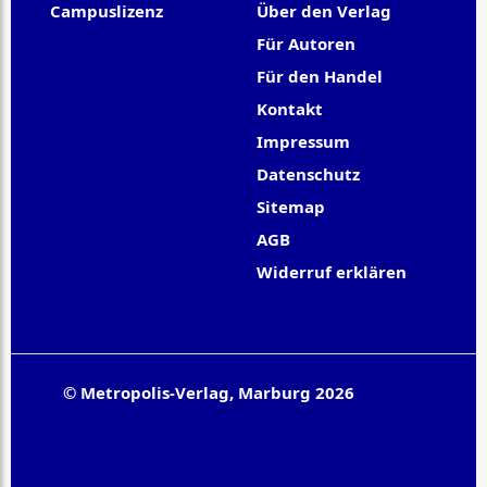
Campuslizenz
Über den Verlag
Für Autoren
Für den Handel
Kontakt
Impressum
Datenschutz
Sitemap
AGB
Widerruf erklären
© Metropolis-Verlag, Marburg 2026