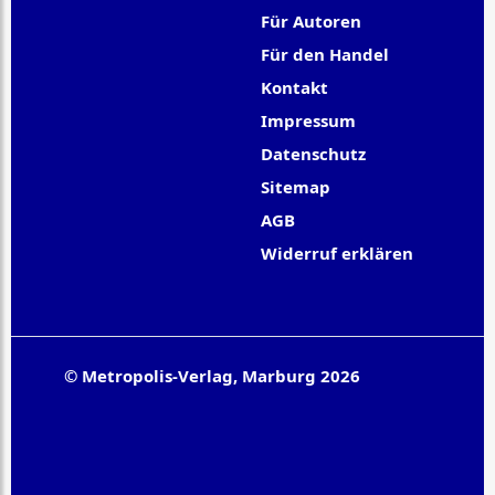
Für Autoren
Für den Handel
Kontakt
Impressum
Datenschutz
Sitemap
AGB
Widerruf erklären
© Metropolis-Verlag, Marburg 2026