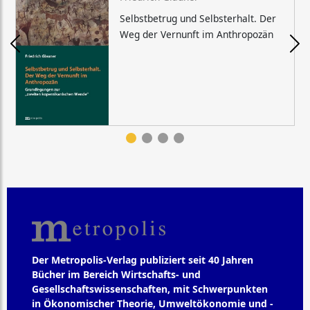
Selbstbetrug und Selbsterhalt. Der
Weg der Vernunft im Anthropozän
Der Metropolis-Verlag publiziert seit 40 Jahren
Bücher im Bereich Wirtschafts- und
Gesellschaftswissenschaften, mit Schwerpunkten
in Ökonomischer Theorie, Umweltökonomie und -