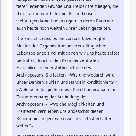
tieferliegenden Gründe und Treiber freizulegen, die
dafür verantwortlich sind. Es sind unsere
vielfältigen Konditionierungen, in deren Bann wir
auch heute noch weithin unser Leben gestalten.
Die Einsicht, dass es die von uns bevorzugten
Muster der Organisation unserer alltäglichen
Lebensbelange sind, mit denen wir uns heute selbst
bedrohen, führt in den Kern der zentralen
Fragenkreise einer Anthropologie des
Anthropozäns. Sie lauten: »Wie und wodurch wird
unser Denken, Fühlen und Handeln konditioniert?«;
»Welche Rolle spielen diese Konditionierungen im
Zusammenhang der Ausbildung des
Anthropozäns?«; »Welche Möglichkeiten und
Freiheiten verbleiben uns angesichts dieser
Konditionierungen, wenn wir uns selbst erhalten
wollen?«