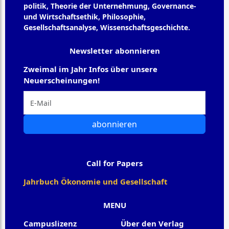
politik, Theorie der Unternehmung, Governance-
und Wirtschaftsethik, Philosophie,
Gesellschaftsanalyse, Wissenschaftsgeschichte.
Newsletter abonnieren
Zweimal im Jahr Infos über unsere
Neuerscheinungen!
abonnieren
Call for Papers
Jahrbuch Ökonomie und Gesellschaft
MENU
Campuslizenz
Über den Verlag