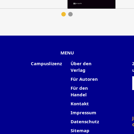
MENU
Campuslizenz
Über den
Verlag
Für Autoren
Für den
Handel
Kontakt
Impressum
Datenschutz
Sitemap