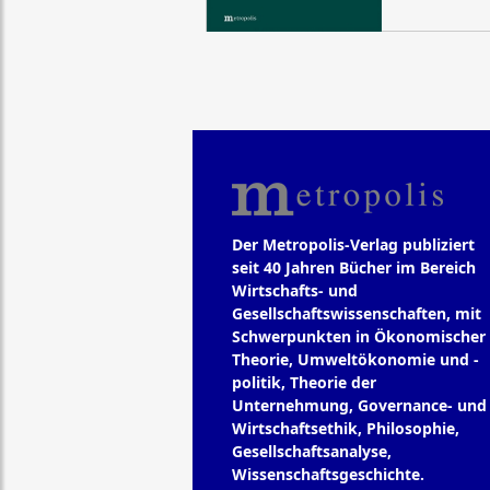
Der Metropolis-Verlag publiziert
seit 40 Jahren Bücher im Bereich
Wirtschafts- und
Gesellschaftswissenschaften, mit
Schwerpunkten in Ökonomischer
Theorie, Umweltökonomie und -
politik, Theorie der
Unternehmung, Governance- und
Wirtschaftsethik, Philosophie,
Gesellschaftsanalyse,
Wissenschaftsgeschichte.