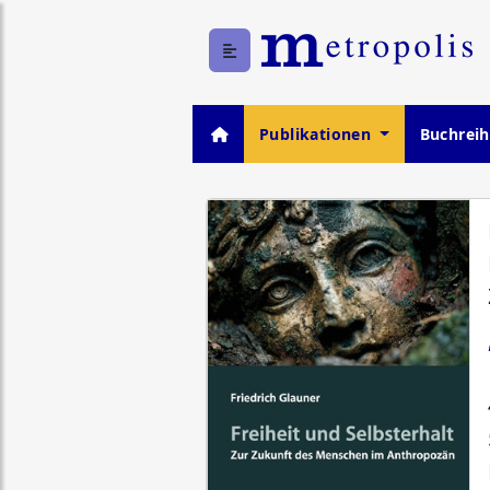
Publikationen
Buchrei