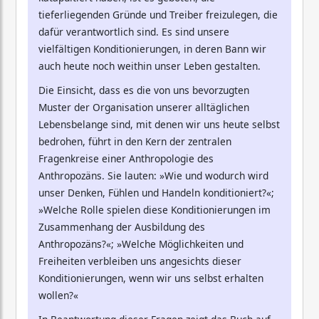
tieferliegenden Gründe und Treiber freizulegen, die
dafür verantwortlich sind. Es sind unsere
vielfältigen Konditionierungen, in deren Bann wir
auch heute noch weithin unser Leben gestalten.
Die Einsicht, dass es die von uns bevorzugten
Muster der Organisation unserer alltäglichen
Lebensbelange sind, mit denen wir uns heute selbst
bedrohen, führt in den Kern der zentralen
Fragenkreise einer Anthropologie des
Anthropozäns. Sie lauten: »Wie und wodurch wird
unser Denken, Fühlen und Handeln konditioniert?«;
»Welche Rolle spielen diese Konditionierungen im
Zusammenhang der Ausbildung des
Anthropozäns?«; »Welche Möglichkeiten und
Freiheiten verbleiben uns angesichts dieser
Konditionierungen, wenn wir uns selbst erhalten
wollen?«