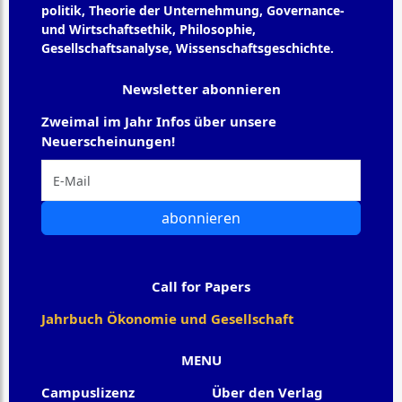
politik, Theorie der Unternehmung, Governance-
und Wirtschaftsethik, Philosophie,
Gesellschaftsanalyse, Wissenschaftsgeschichte.
Newsletter abonnieren
Zweimal im Jahr Infos über unsere
Neuerscheinungen!
abonnieren
Call for Papers
Jahrbuch Ökonomie und Gesellschaft
MENU
Campuslizenz
Über den Verlag