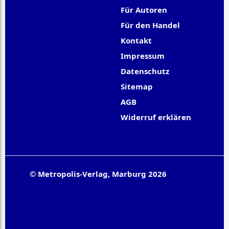
Für Autoren
Für den Handel
Kontakt
Impressum
Datenschutz
Sitemap
AGB
Widerruf erklären
© Metropolis-Verlag, Marburg 2026