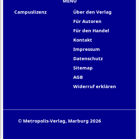
MENU
Campuslizenz
Über den Verlag
Für Autoren
Für den Handel
Kontakt
Impressum
Datenschutz
Sitemap
AGB
Widerruf erklären
© Metropolis-Verlag, Marburg 2026