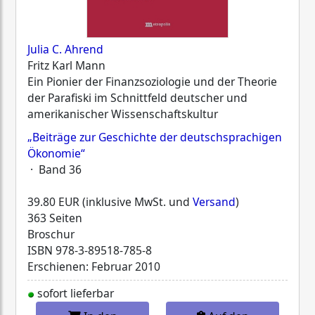
Julia C. Ahrend
Fritz Karl Mann
Ein Pionier der Finanzsoziologie und der Theorie
der Parafiski im Schnittfeld deutscher und
amerikanischer Wissenschaftskultur
„Beiträge zur Geschichte der deutschsprachigen
Ökonomie“
· Band 36
39.80 EUR (inklusive MwSt. und
Versand
)
363 Seiten
Broschur
ISBN
978-3-89518-785-8
Erschienen: Februar 2010
sofort lieferbar