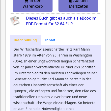
In den
Auf den
Warenkorb
Merkzettel
Dieses Buch gibt es auch als eBook im
PDF-Format für
32.64 EUR
Beschreibung
Inhalt
Der Wirtschaftswissenschaftler Fritz Karl Mann
starb 1979 im Alter von 95 Jahren in Washington
(USA). In einer ungewöhnlich langen Schaffenszeit
von 72 Jahren veröffentlichte er rund 250 Schriften.
Im Unterschied zu den meisten Fachkollegen seiner
Generation galt Fritz Karl Mann seinerzeit in der
deutschen Finanzwissenschaft als einer der
"Jungen", die drängten und forderten, den Pfad des
traditionellen Denkens zu verlassen und neue
wissenschaftliche Wege einzuschlagen. So betonte
er zum Einen die Notwendigkeit eines