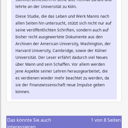
lehrte an der Universität zu Köln.
Diese Studie, die das Leben und Werk Manns nach
allen Seiten hin untersucht, stützt sich nicht nur auf
seine veröffentlichten Schriften, sondern auch auf
bisher nicht ausgewertete Dokumente aus den
Archiven der American University, Washington, der
Harvard University, Cambridge, sowie der Kölner
Universität. Der Leser erfährt dadurch viel Neues
über Mann und sein Schaffen. Vor allem werden
jene Aspekte seiner Lehren herausgearbeitet, die
es verdienen wieder mehr beachtet zu werden, da
sie der Finanzwissenschaft neue Impulse geben
können.
Das könnte Sie auch
1
von
8
Seiten
interessieren