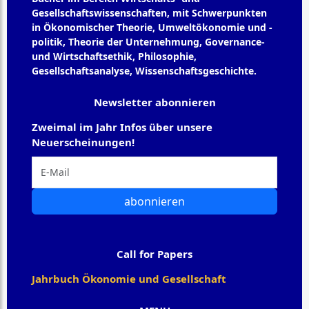
Gesellschaftswissenschaften, mit Schwerpunkten
in Ökonomischer Theorie, Umweltökonomie und -
politik, Theorie der Unternehmung, Governance-
und Wirtschaftsethik, Philosophie,
Gesellschaftsanalyse, Wissenschaftsgeschichte.
Newsletter abonnieren
Zweimal im Jahr Infos über unsere
Neuerscheinungen!
abonnieren
Call for Papers
Jahrbuch Ökonomie und Gesellschaft