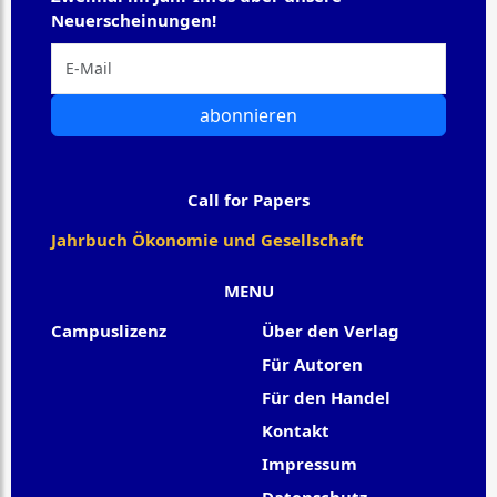
Neuerscheinungen!
abonnieren
Call for Papers
Jahrbuch Ökonomie und Gesellschaft
MENU
Campuslizenz
Über den Verlag
Für Autoren
Für den Handel
Kontakt
Impressum
Datenschutz