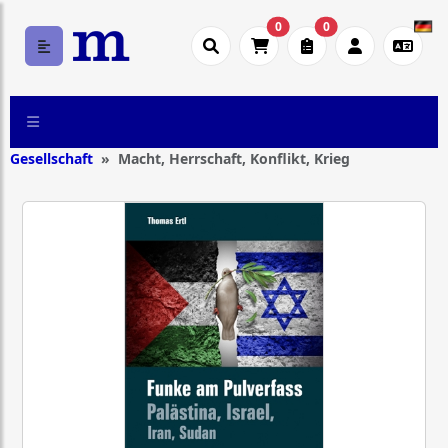
0
0
Gesellschaft
Macht, Herrschaft, Konflikt, Krieg