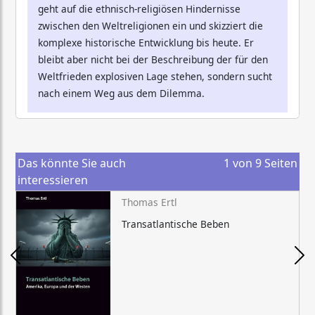
geht auf die ethnisch-religiösen Hindernisse
zwischen den Weltreligionen ein und skizziert die
komplexe historische Entwicklung bis heute. Er
bleibt aber nicht bei der Beschreibung der für den
Weltfrieden explosiven Lage stehen, sondern sucht
nach einem Weg aus dem Dilemma.
Das könnte Sie auch
1
von
9
Seiten
interessieren
Thomas Ertl
Transatlantische Beben