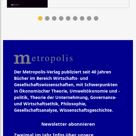
Der Metropolis-Verlag publiziert seit 40 Jahren
Bücher im Bereich Wirtschafts- und
Gesellschaftswissenschaften, mit Schwerpunkten
in Ökonomischer Theorie, Umweltökonomie und -
politik, Theorie der Unternehmung, Governance-
und Wirtschaftsethik, Philosophie,
Gesellschaftsanalyse, Wissenschaftsgeschichte.
Newsletter abonnieren
Zweimal im Jahr Infos über unsere