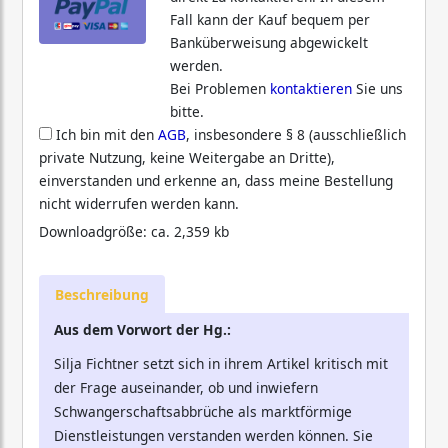
Fall kann der Kauf bequem per
Banküberweisung abgewickelt
werden.
Bei Problemen
kontaktieren
Sie uns
bitte.
Ich bin mit den
AGB
, insbesondere § 8 (ausschließlich
private Nutzung, keine Weitergabe an Dritte),
einverstanden und erkenne an, dass meine Bestellung
nicht widerrufen werden kann.
Downloadgröße: ca. 2,359 kb
Beschreibung
Aus dem Vorwort der Hg.:
Silja Fichtner setzt sich in ihrem Artikel kritisch mit
der Frage auseinander, ob und inwiefern
Schwangerschaftsabbrüche als marktförmige
Dienstleistungen verstanden werden können. Sie