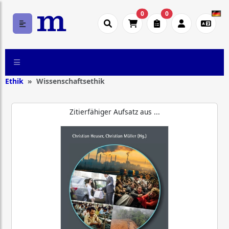
0
0
Ethik
Wissenschaftsethik
Zitierfähiger Aufsatz aus ...