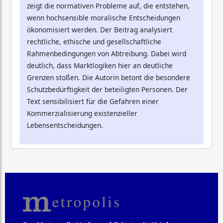
zeigt die normativen Probleme auf, die entstehen,
wenn hochsensible moralische Entscheidungen
ökonomisiert werden. Der Beitrag analysiert
rechtliche, ethische und gesellschaftliche
Rahmenbedingungen von Abtreibung. Dabei wird
deutlich, dass Marktlogiken hier an deutliche
Grenzen stoßen. Die Autorin betont die besondere
Schutzbedürftigkeit der beteiligten Personen. Der
Text sensibilisiert für die Gefahren einer
Kommerzialisierung existenzieller
Lebensentscheidungen.