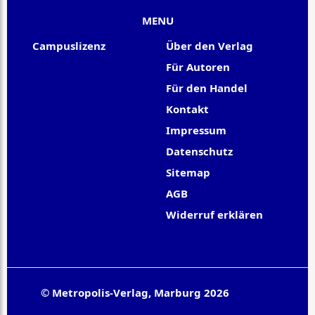
MENU
Campuslizenz
Über den Verlag
Für Autoren
Für den Handel
Kontakt
Impressum
Datenschutz
Sitemap
AGB
Widerruf erklären
© Metropolis-Verlag, Marburg 2026