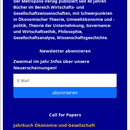
Der Metropolis-Verlag publiziert seit 40 Jahren
Bücher im Bereich Wirtschafts- und
Gesellschaftswissenschaften, mit Schwerpunkten
in Ökonomischer Theorie, Umweltökonomie und -
politik, Theorie der Unternehmung, Governance-
und Wirtschaftsethik, Philosophie,
Gesellschaftsanalyse, Wissenschaftsgeschichte.
Newsletter abonnieren
Zweimal im Jahr Infos über unsere
Neuerscheinungen!
abonnieren
Call for Papers
Jahrbuch Ökonomie und Gesellschaft