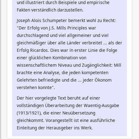
und illustriert durch Beispiele und empirische
Fakten verständlich darzustellen.
Joseph Alois Schumpeter bemerkt wohl zu Recht:
"Der Erfolg von J.S. Mills Principles war
durchschlagend und viel allgemeiner und viel
gleichmäßiger über alle Länder verbreitet ... als der
Erfolg Ricardos. Dies war in erster Linie die Folge
einer glücklichen Kombination von
wissenschaftlichem Niveau und Zugänglichkeit: Mill
brachte eine Analyse, die jeden kompetenten
Gelehrten befriedigte und die ... jeder Ökonom
verstehen konnte".
Der hier vorgelegte Text beruht auf einer
vollständigen Überarbeitung der Waentig-Ausgabe
(1913/1921), die einer Neuübersetzung
gleichkommt. Vorangestellt ist eine ausführliche
Einleitung der Herausgeber ins Werk.