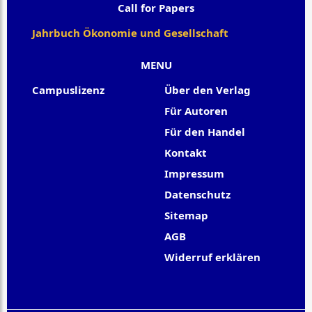
Call for Papers
Jahrbuch Ökonomie und Gesellschaft
MENU
Campuslizenz
Über den Verlag
Für Autoren
Für den Handel
Kontakt
Impressum
Datenschutz
Sitemap
AGB
Widerruf erklären