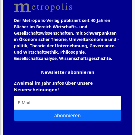
Der Metropolis-Verlag publiziert seit 40 Jahren
Bücher im Bereich Wirtschafts- und
Gesellschaftswissenschaften, mit Schwerpunkten
in Ökonomischer Theorie, Umweltökonomie und -
politik, Theorie der Unternehmung, Governance-
und Wirtschaftsethik, Philosophie,
Gesellschaftsanalyse, Wissenschaftsgeschichte.
Newsletter abonnieren
Zweimal im Jahr Infos über unsere
Neuerscheinungen!
abonnieren