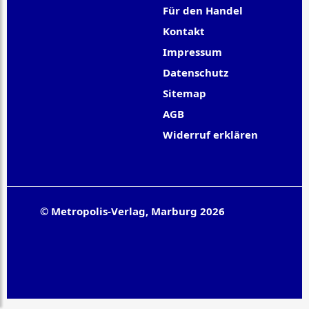
Für den Handel
Kontakt
Impressum
Datenschutz
Sitemap
AGB
Widerruf erklären
© Metropolis-Verlag, Marburg 2026