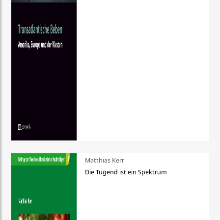
Matthias Kerr
Die Tugend ist ein Spektrum