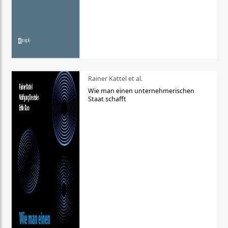
Rainer Kattel et al.
Wie man einen unternehmerischen
Staat schafft