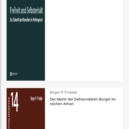
Birger P. Priddat
Der Markt der befreundeten Bürger im
reichen Athen