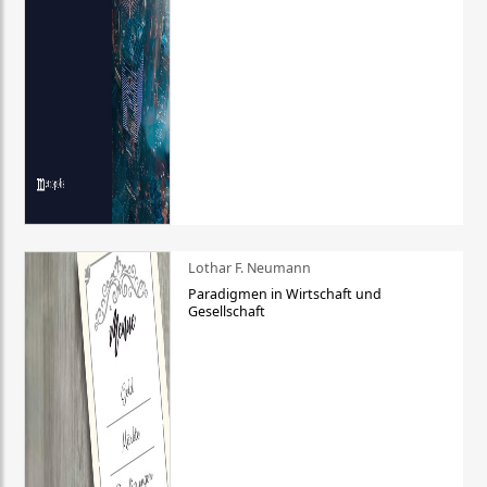
Lothar F. Neumann
Paradigmen in Wirtschaft und
Gesellschaft