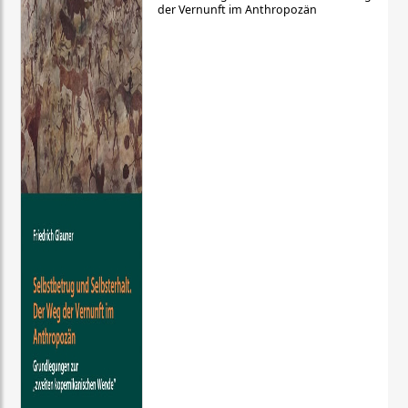
der Vernunft im Anthropozän