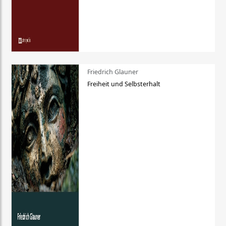
Friedrich Glauner
Freiheit und Selbsterhalt