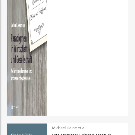
Michael Heine et al.