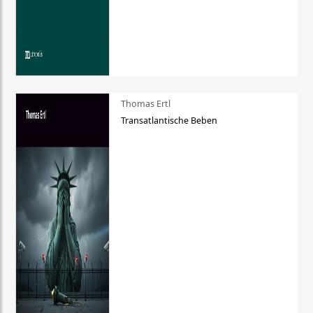
Thomas Ertl
Transatlantische Beben