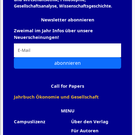
Gesellschaftsanalyse, Wissenschaftsgeschichte.
Newsletter abonnieren
Zweimal im Jahr Infos über unsere
Neuerscheinungen!
abonnieren
Call for Papers
Jahrbuch Ökonomie und Gesellschaft
MENU
Campuslizenz
Über den Verlag
Für Autoren