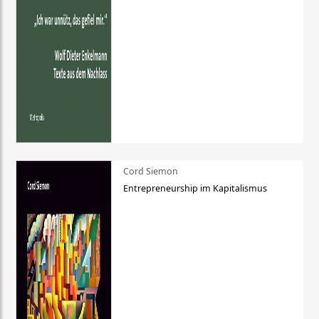
Cord Siemon
Entrepreneurship im Kapitalismus