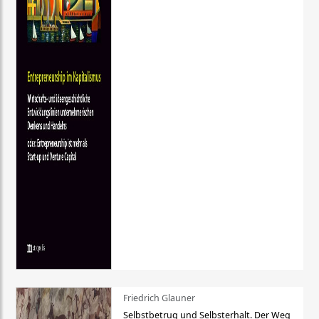
Friedrich Glauner
Selbstbetrug und Selbsterhalt. Der Weg