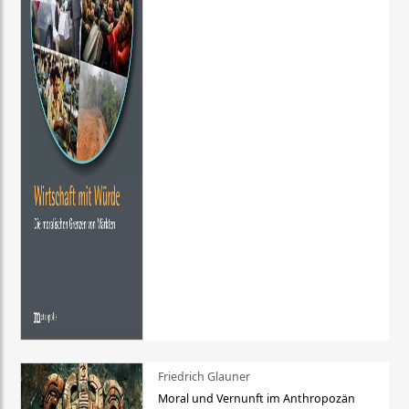
Friedrich Glauner
Moral und Vernunft im Anthropozän