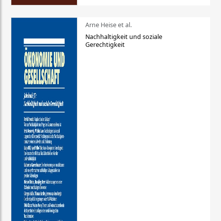
Arne Heise et al.
Nachhaltigkeit und soziale
Gerechtigkeit