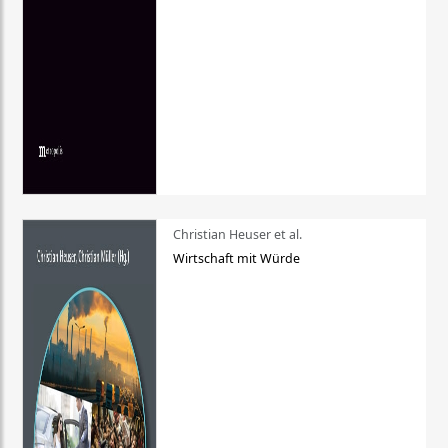
Christian Heuser et al.
Wirtschaft mit Würde