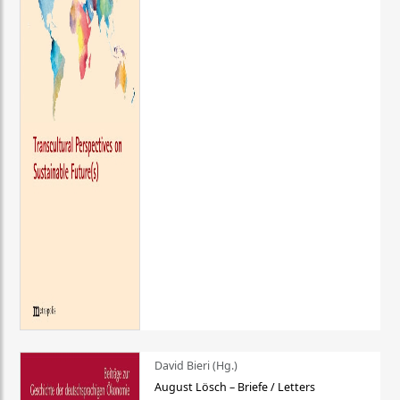
David Bieri (Hg.)
August Lösch – Briefe / Letters