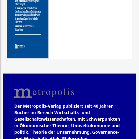
Der Metropolis-Verlag publiziert seit 40 Jahren
Bücher im Bereich Wirtschafts- und
Gesellschaftswissenschaften, mit Schwerpunkten
in Ökonomischer Theorie, Umweltökonomie und -
politik, Theorie der Unternehmung, Governance-
und Wirtschaftsethik, Philosophie,