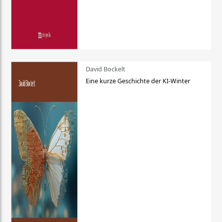
David Bockelt
Eine kurze Geschichte der KI-Winter