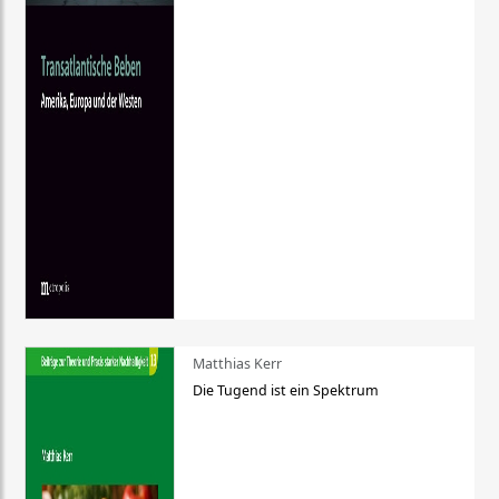
Matthias Kerr
Die Tugend ist ein Spektrum