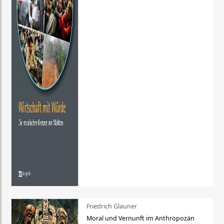
Friedrich Glauner
Moral und Vernunft im Anthropozän