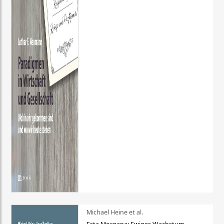
Michael Heine et al.