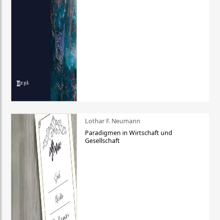
Lothar F. Neumann
Paradigmen in Wirtschaft und
Gesellschaft