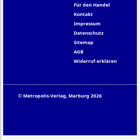
Für den Handel
Kontakt
Impressum
Datenschutz
Sitemap
AGB
Widerruf erklären
© Metropolis-Verlag, Marburg 2026