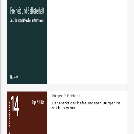
Birger P. Priddat
Der Markt der befreundeten Bürger im
reichen Athen