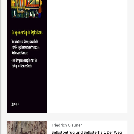
Friedrich Glauner
Selbstbetrug und Selbsterhalt. Der Weg