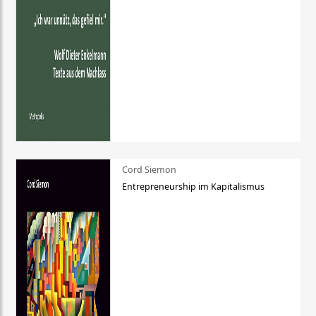
Cord Siemon
Entrepreneurship im Kapitalismus