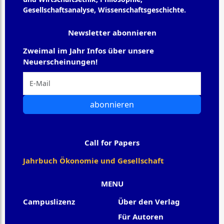
Gesellschaftsanalyse, Wissenschaftsgeschichte.
Newsletter abonnieren
Zweimal im Jahr Infos über unsere
Neuerscheinungen!
abonnieren
Call for Papers
Jahrbuch Ökonomie und Gesellschaft
MENU
Campuslizenz
Über den Verlag
Für Autoren