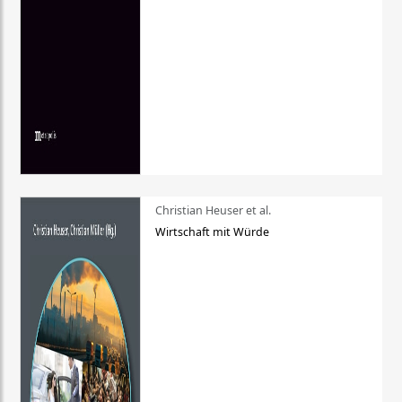
Christian Heuser et al.
Wirtschaft mit Würde