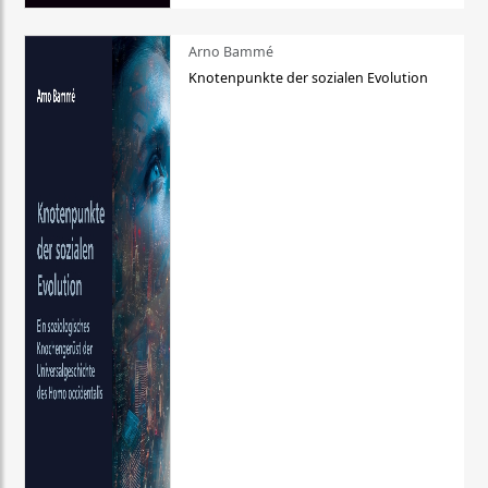
Arno Bammé
Knotenpunkte der sozialen Evolution