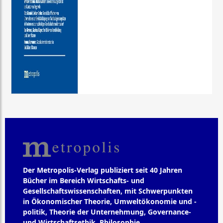
Der Metropolis-Verlag publiziert seit 40 Jahren
Bücher im Bereich Wirtschafts- und
Gesellschaftswissenschaften, mit Schwerpunkten
in Ökonomischer Theorie, Umweltökonomie und -
politik, Theorie der Unternehmung, Governance-
und Wirtschaftsethik, Philosophie,