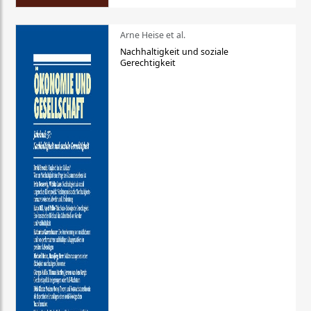
Arne Heise et al.
Nachhaltigkeit und soziale
Gerechtigkeit