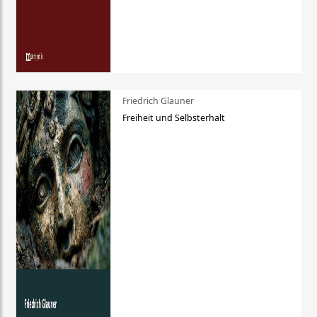
Friedrich Glauner
Freiheit und Selbsterhalt