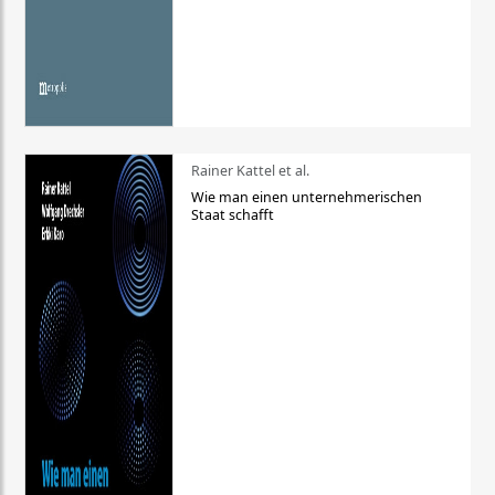
Rainer Kattel et al.
Wie man einen unternehmerischen
Staat schafft