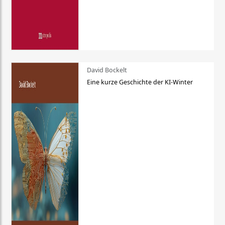
David Bockelt
Eine kurze Geschichte der KI-Winter