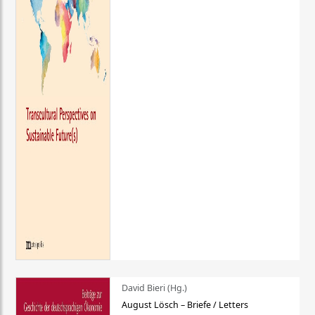
David Bieri (Hg.)
August Lösch – Briefe / Letters