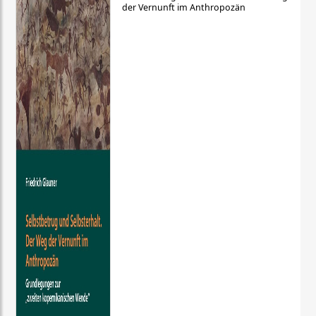
der Vernunft im Anthropozän