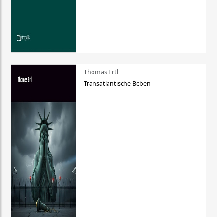
Thomas Ertl
Transatlantische Beben